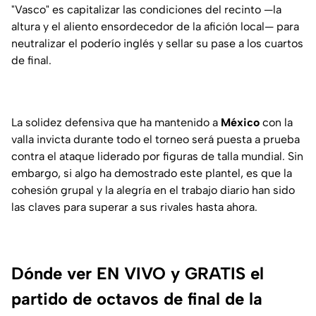
"Vasco" es capitalizar las condiciones del recinto —la
altura y el aliento ensordecedor de la afición local— para
neutralizar el poderío inglés y sellar su pase a los cuartos
de final.
La solidez defensiva que ha mantenido a
México
con la
valla invicta durante todo el torneo será puesta a prueba
contra el ataque liderado por figuras de talla mundial. Sin
embargo, si algo ha demostrado este plantel, es que la
cohesión grupal y la alegría en el trabajo diario han sido
las claves para superar a sus rivales hasta ahora.
Dónde ver EN VIVO y GRATIS el
partido de octavos de final de la