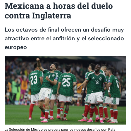
Mexicana a horas del duelo
contra Inglaterra
Los octavos de final ofrecen un desafío muy
atractivo entre el anfitrión y el seleccionado
europeo
La Selección de México se prepara para los nuevos desafíos con Rafa