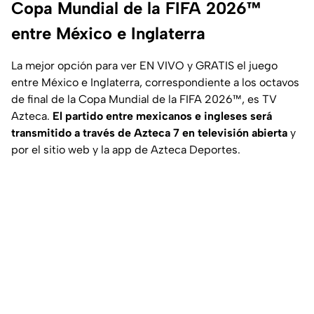
Copa Mundial de la FIFA 2026™
entre México e Inglaterra
La mejor opción para ver EN VIVO y GRATIS el juego
entre México e Inglaterra, correspondiente a los octavos
de final de la Copa Mundial de la FIFA 2026™, es TV
Azteca.
El partido entre mexicanos e ingleses será
transmitido a través de Azteca 7 en televisión abierta
y
por el sitio web y la app de Azteca Deportes.