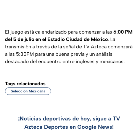
El juego está calendarizado para comenzar a las
6:00 PM
del 5 de julio en el Estadio Ciudad de México
. La
transmisión a través de la señal de TV Azteca comenzará
a las 5:30PM para una buena previa y un análisis
destacado del encuentro entre ingleses y mexicanos.
Tags relacionados
Selección Mexicana
¡Noticias deportivas de hoy, sigue a TV
Azteca Deportes en Google News!