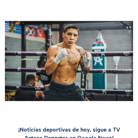
¡Noticias deportivas de hoy, sigue a TV