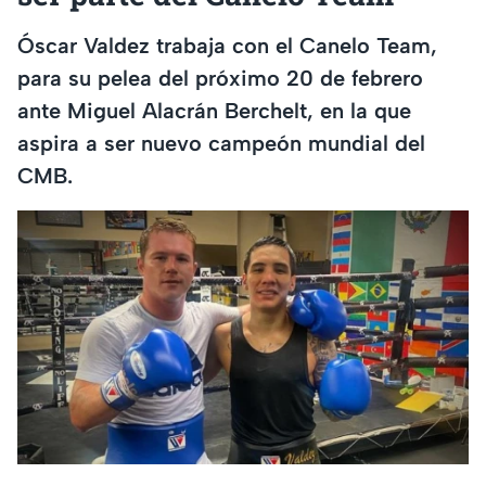
Óscar Valdez trabaja con el Canelo Team,
para su pelea del próximo 20 de febrero
ante Miguel Alacrán Berchelt, en la que
aspira a ser nuevo campeón mundial del
CMB.