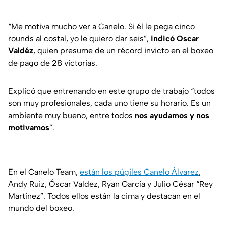
“Me motiva mucho ver a Canelo. Si él le pega cinco
rounds al costal, yo le quiero dar seis”,
indicó Oscar
Valdéz
, quien presume de un récord invicto en el boxeo
de pago de 28 victorias.
Explicó que entrenando en este grupo de trabajo “todos
son muy profesionales, cada uno tiene su horario. Es un
ambiente muy bueno, entre todos
nos ayudamos y nos
motivamos
”.
En el Canelo Team,
están los púgiles Canelo Álvarez
,
Andy Ruiz, Óscar Valdez, Ryan García y Julio César “Rey
Martínez”. Todos ellos están la cima y destacan en el
mundo del boxeo.