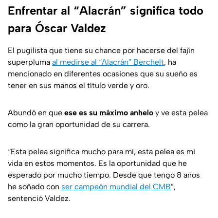
Enfrentar al “Alacrán” significa todo
para Óscar Valdez
El pugilista que tiene su chance por hacerse del fajín
superpluma
al medirse al “Alacrán” Berchelt
, ha
mencionado en diferentes ocasiones que su sueño es
tener en sus manos el título verde y oro.
Abundó en que
ese es su máximo anhelo
y ve esta pelea
como la gran oportunidad de su carrera.
“Esta pelea significa mucho para mí, esta pelea es mi
vida en estos momentos. Es la oportunidad que he
esperado por mucho tiempo. Desde que tengo 8 años
he soñado con
ser campeón mundial del CMB
”,
sentenció Valdez.