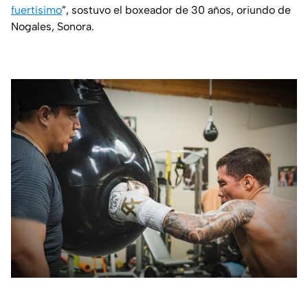
fuertísimo
”, sostuvo el boxeador de 30 años, oriundo de
Nogales, Sonora.