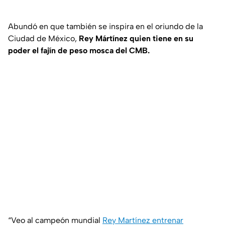
Abundó en que también se inspira en el oriundo de la
Ciudad de México,
Rey Mártínez quien tiene en su
poder el fajín de peso mosca del CMB.
“Veo al campeón mundial
Rey Martínez entrenar