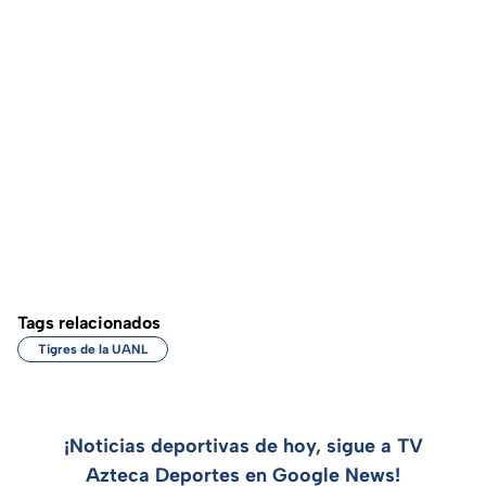
Tags relacionados
Tigres de la UANL
¡Noticias deportivas de hoy, sigue a TV
Azteca Deportes en Google News!