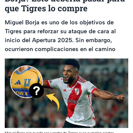
que Tigres lo compre
Miguel Borja es uno de los objetivos de
Tigres para reforzar su ataque de cara al
inicio del Apertura 2025. Sin embargo,
ocurrieron complicaciones en el camino
Miguel Borja aún puede ser jugador de Tigres si se cumplen ciertos