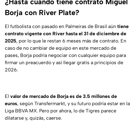
¿Hasta cuándo tiene contrato Miguel
Borja con River Plate?
El futbolista con pasado en Palmeiras de Brasil aún
tiene
contrato vigente con River hasta el 31 de diciembre de
2025
, por lo que le restan 6 meses más de contrato. En
caso de no cambiar de equipo en este mercado de
pases, Borja podría negociar con cualquier equipo para
firmar un preacuerdo y así llegar gratis a principios de
2026.
El
valor de mercado de Borja es de 3.5 millones de
euros
, según
Transfermarkt
, y su futuro podría estar en la
Liga BBVA MX. Pero por ahora, lo de Tigres parece
dilatarse y, quizás, caerse.