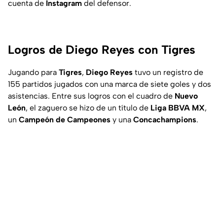
cuenta de
Instagram
del defensor.
Logros de Diego Reyes con Tigres
Jugando para
Tigres
,
Diego Reyes
tuvo un registro de
155 partidos jugados con una marca de siete goles y dos
asistencias. Entre sus logros con el cuadro de
Nuevo
León
, el zaguero se hizo de un título de
Liga
BBVA MX
,
un
Campeón de Campeones
y una
Concachampions
.