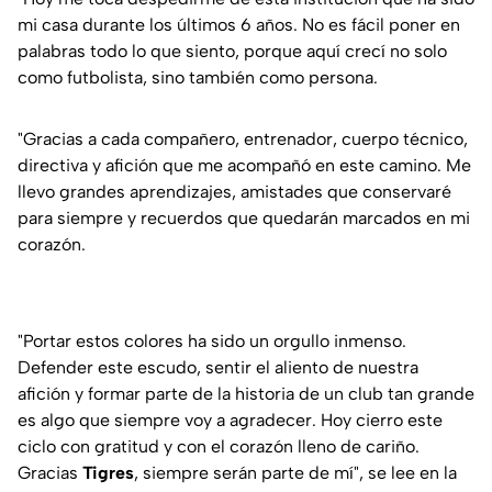
mi casa durante los últimos 6 años. No es fácil poner en
palabras todo lo que siento, porque aquí crecí no solo
como futbolista, sino también como persona.
"Gracias a cada compañero, entrenador, cuerpo técnico,
directiva y afición que me acompañó en este camino. Me
llevo grandes aprendizajes, amistades que conservaré
para siempre y recuerdos que quedarán marcados en mi
corazón.
"Portar estos colores ha sido un orgullo inmenso.
Defender este escudo, sentir el aliento de nuestra
afición y formar parte de la historia de un club tan grande
es algo que siempre voy a agradecer. Hoy cierro este
ciclo con gratitud y con el corazón lleno de cariño.
Gracias
Tigres
, siempre serán parte de mí", se lee en la