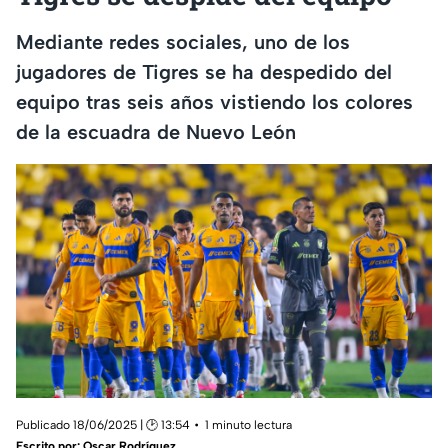
Mediante redes sociales, uno de los
jugadores de Tigres se ha despedido del
equipo tras seis años vistiendo los colores
de la escuadra de Nuevo León
Publicado 18/06/2025 | 🕑 13:54
1 minuto lectura
Escrito por:
Oscar Rodríguez