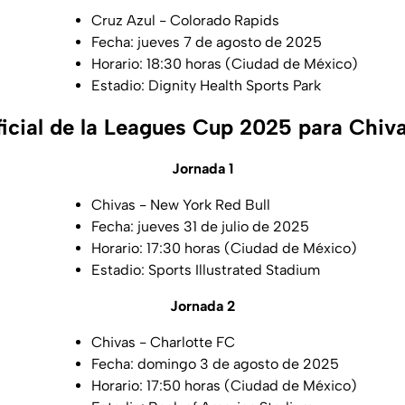
Cruz Azul - Colorado Rapids
Fecha: jueves 7 de agosto de 2025
Horario: 18:30 horas (Ciudad de México)
Estadio: Dignity Health Sports Park
ficial de la Leagues Cup 2025 para Chiv
Jornada 1
Chivas - New York Red Bull
Fecha: jueves 31 de julio de 2025
Horario: 17:30 horas (Ciudad de México)
Estadio: Sports Illustrated Stadium
Jornada 2
Chivas - Charlotte FC
Fecha: domingo 3 de agosto de 2025
Horario: 17:50 horas (Ciudad de México)