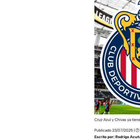
Cruz Azul y Chivas ya tie
Publicado 23/07/2025 | 🕑
Escrito por:
Rodrigo Acuñ