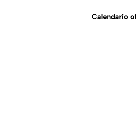
Calendario o