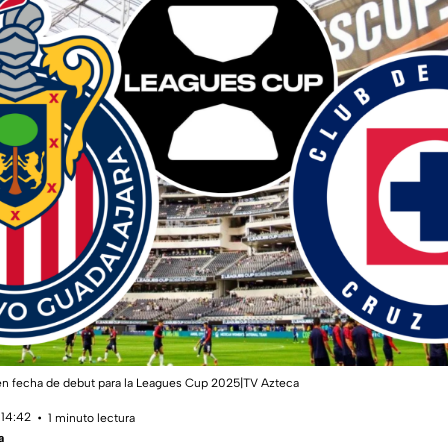
nen fecha de debut para la Leagues Cup 2025|TV Azteca
 14:42
1 minuto lectura
a