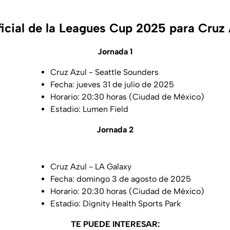
ficial de la Leagues Cup 2025 para Cruz
Jornada 1
Cruz Azul - Seattle Sounders
Fecha: jueves 31 de julio de 2025
Horario: 20:30 horas (Ciudad de México)
Estadio: Lumen Field
Jornada 2
Cruz Azul - LA Galaxy
Fecha: domingo 3 de agosto de 2025
Horario: 20:30 horas (Ciudad de México)
Estadio: Dignity Health Sports Park
TE PUEDE INTERESAR: