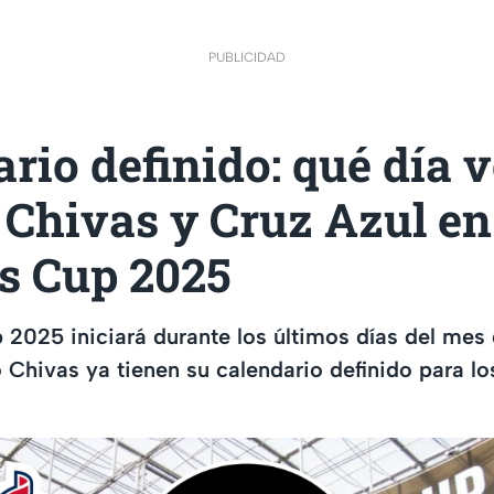
PUBLICIDAD
rio definido: qué día 
Chivas y Cruz Azul en
s Cup 2025
2025 iniciará durante los últimos días del mes d
Chivas ya tienen su calendario definido para lo