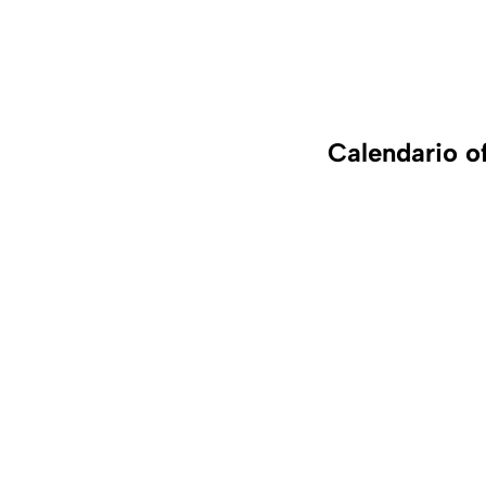
Calendario o