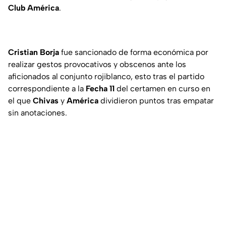
Club América
.
Cristian Borja
fue sancionado de forma económica por
realizar gestos provocativos y obscenos ante los
aficionados al conjunto rojiblanco, esto tras el partido
correspondiente a la
Fecha 11
del certamen en curso en
el que
Chivas
y
América
dividieron puntos tras empatar
sin anotaciones.