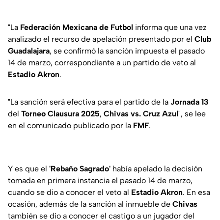
"La
Federación Mexicana de Futbol
informa que una vez
analizado el recurso de apelación presentado por el
Club
Guadalajara
, se confirmó la sanción impuesta el pasado
14 de marzo, correspondiente a un partido de veto al
Estadio
Akron
.
"La sanción será efectiva para el partido de la
Jornada 13
del
Torneo Clausura 2025
,
Chivas vs. Cruz
Azul
", se lee
en el comunicado publicado por la
FMF
.
Y es que el
'Rebaño Sagrado'
había apelado la decisión
tomada en primera instancia el pasado 14 de marzo,
cuando se dio a conocer el veto al
Estadio Akron
. En esa
ocasión, además de la sanción al inmueble de
Chivas
también se dio a conocer el castigo a un jugador del