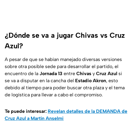
¿Dónde se va a jugar Chivas vs Cruz
Azul?
A pesar de que se habían manejado diversas versiones
sobre otra posible sede para desarrollar el partido, el
encuentro de la
Jornada
13
entre
Chivas
y
Cruz Azul
si
se va a disputar en la cancha del
Estadio Akron
, esto
debido al tiempo para poder buscar otra plaza y el tema
de logística para llevar a cabo el compromiso.
Te puede interesar:
Revelan detalles de la DEMANDA de
Cruz Azul a Martín Anselmi