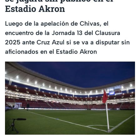
Estadio Akron
Luego de la apelación de Chivas, el
encuentro de la Jornada 13 del Clausura
2025 ante Cruz Azul si se va a disputar sin
aficionados en el Estadio Akron