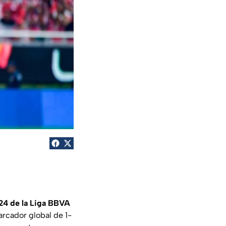
24 de la Liga BBVA
rcador global de 1-