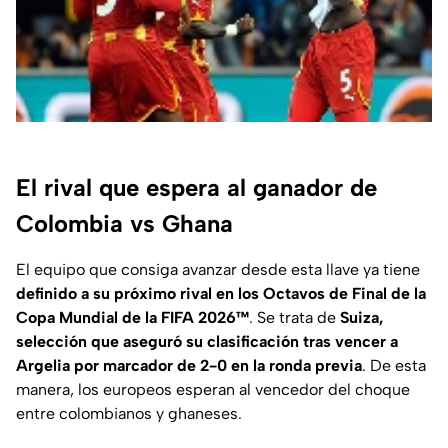
El rival que espera al ganador de
Colombia vs Ghana
El equipo que consiga avanzar desde esta llave ya tiene
definido a su próximo rival en los Octavos de Final de la
Copa Mundial de la FIFA 2026™
. Se trata de
Suiza,
selección que aseguró su clasificación tras vencer a
Argelia por marcador de 2-0 en la ronda previa
. De esta
manera, los europeos esperan al vencedor del choque
entre colombianos y ghaneses.