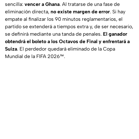
sencilla:
vencer a Ghana
. Al tratarse de una fase de
eliminación directa,
no existe margen de error
. Si hay
empate al finalizar los 90 minutos reglamentarios, el
partido se extenderá a tiempos extra y, de ser necesario,
se definirá mediante una tanda de penales.
El ganador
obtendrá el boleto a los Octavos de Final y enfrentará a
Suiza
. El perdedor quedará eliminado de la Copa
Mundial de la FIFA 2026™.