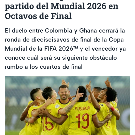
partido del Mundial 2026 en
Octavos de Final
El duelo entre Colombia y Ghana cerrará la
ronda de dieciseisavos de final de la Copa
Mundial de la FIFA 2026™ y el vencedor ya
conoce cuál será su siguiente obstáculo
rumbo a los cuartos de final