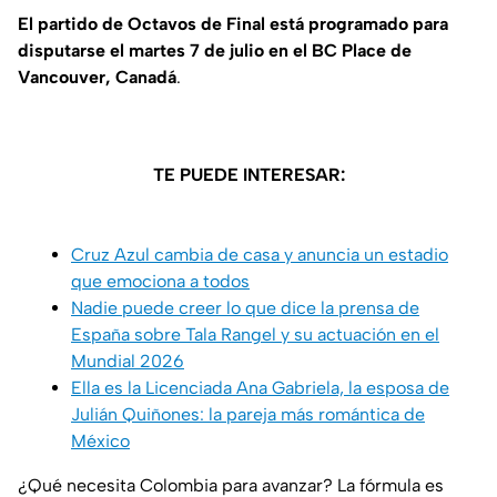
El partido de Octavos de Final está programado para
disputarse el martes 7 de julio en el BC Place de
Vancouver, Canadá
.
TE PUEDE INTERESAR:
Cruz Azul cambia de casa y anuncia un estadio
que emociona a todos
Nadie puede creer lo que dice la prensa de
España sobre Tala Rangel y su actuación en el
Mundial 2026
Ella es la Licenciada Ana Gabriela, la esposa de
Julián Quiñones: la pareja más romántica de
México
¿Qué necesita Colombia para avanzar? La fórmula es