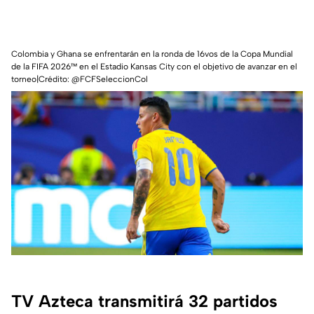
Colombia y Ghana se enfrentarán en la ronda de 16vos de la Copa Mundial
de la FIFA 2026™ en el Estadio Kansas City con el objetivo de avanzar en el
torneo|Crédito: @FCFSeleccionCol
TV Azteca transmitirá 32 partidos