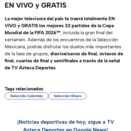
EN VIVO y GRATIS
La mejor televisora del país te traerá totalmente EN
VIVO y GRATIS los mejores 32 partidos de la Copa
Mundial de la FIFA 2026™
, incluida la gran final del
certamen. Además de los encuentros de la Selección
Mexicana, podrás disfrutar los duelos más importantes
de la fase de grupos,
dieciseisavos de final, octavos de
final, cuartos de final y semifinales a través de la señal
de TV Azteca Deportes
.
Tags relacionados
Selección Colombia
Selección Ghana
¡Noticias deportivas de hoy, sigue a TV
Azteca Deportes en Google News!