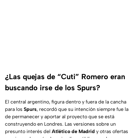
¿Las quejas de “Cuti” Romero eran
buscando irse de los Spurs?
El central argentino, figura dentro y fuera de la cancha
para los
Spurs
, recordó que su intención siempre fue la
de permanecer y aportar al proyecto que se está
construyendo en Londres. Las versiones sobre un
presunto interés del
Atlético de Madrid
y otras ofertas