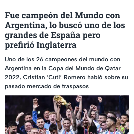
Fue campeón del Mundo con
Argentina, lo buscó uno de los
grandes de España pero
prefirió Inglaterra
Uno de los 26 campeones del mundo con
Argentina en la Copa del Mundo de Qatar
2022, Cristian ‘Cuti’ Romero habló sobre su
pasado mercado de traspasos