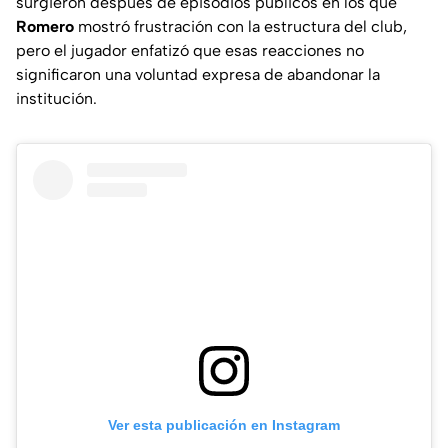
surgieron después de episodios públicos en los que
Romero
mostró frustración con la estructura del club,
pero el jugador enfatizó que esas reacciones no
significaron una voluntad expresa de abandonar la
institución.
Ver esta publicación en Instagram