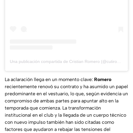
Una publicación compartida de Cristian Romero (@cutiromero2)
La aclaración llega en un momento clave:
Romero
recientemente renovó su contrato y ha asumido un papel
predominante en el vestuario, lo que, según evidencia un
compromiso de ambas partes para apuntar alto en la
temporada que comienza. La transformación
institucional en el club y la llegada de un cuerpo técnico
con nuevo impulso también han sido citadas como
factores que ayudaron a rebajar las tensiones del