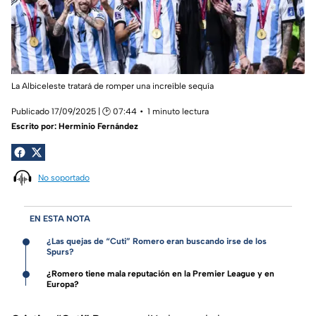
La Albiceleste tratará de romper una increíble sequía
Publicado 17/09/2025 | 🕑 07:44
1 minuto lectura
Escrito por:
Herminio Fernández
No soportado
EN ESTA NOTA
¿Las quejas de “Cuti” Romero eran buscando irse de los
Spurs?
¿Romero tiene mala reputación en la Premier League y en
Europa?