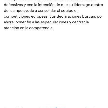
defensivos y con la intención de que su liderazgo dentro
del campo ayude a consolidar al equipo en
competiciones europeas. Sus declaraciones buscan, por
ahora, poner fin a las especulaciones y centrar la
atención en la competencia.