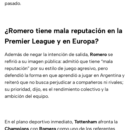
pasado.
¿Romero tiene mala reputación en la
Premier League y en Europa?
Además de negar la intención de salida,
Romero
se
refirió a su imagen pública: admitió que tiene “mala
reputación” por su estilo de juego agresivo, pero
defendió la forma en que aprendió a jugar en Argentina y
reiteró que no busca perjudicar a compañeros ni rivales;
su prioridad, dijo, es el rendimiento colectivo y la
ambición del equipo.
En el plano deportivo inmediato,
Tottenham
afronta la
Champions
con
Romero
como uno de los referentes