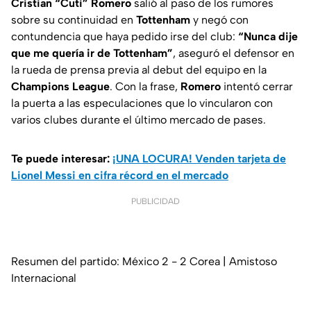
Cristian “Cuti” Romero
salió al paso de los rumores
sobre su continuidad en
Tottenham
y negó con
contundencia que haya pedido irse del club:
“Nunca dije
que me quería ir de Tottenham”
, aseguró el defensor en
la rueda de prensa previa al debut del equipo en la
Champions League
. Con la frase,
Romero
intentó cerrar
la puerta a las especulaciones que lo vincularon con
varios clubes durante el último mercado de pases.
Te puede interesar:
¡UNA LOCURA! Venden tarjeta de
Lionel Messi en cifra récord en el mercado
PUBLICIDAD
Resumen del partido: México 2 - 2 Corea | Amistoso
Internacional