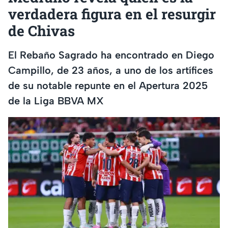
verdadera figura en el resurgir
de Chivas
El Rebaño Sagrado ha encontrado en Diego
Campillo, de 23 años, a uno de los artífices
de su notable repunte en el Apertura 2025
de la Liga BBVA MX