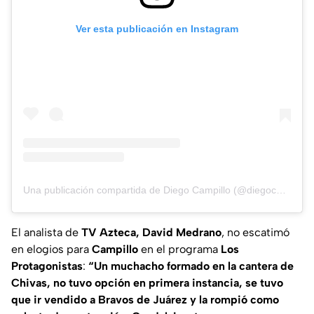
Ver esta publicación en Instagram
Una publicación compartida de Diego Campillo (@diegocampilloc)
El analista de
TV Azteca, David Medrano
, no escatimó
en elogios para
Campillo
en el programa
Los
Protagonistas
:
“Un muchacho formado en la cantera de
Chivas, no tuvo opción en primera instancia, se tuvo
que ir vendido a Bravos de Juárez y la rompió como