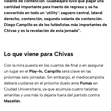
volante de contención. Guadalajara tuvo que pagar una
cantidad importante para traerlo de regreso y se ha
convertido en todo un ‘utility’: zaguero central, lateral
derecho, contención, segundo volante de contención.
Diego Campillo es de los futbolistas más importantes de
Chivas y es la revelación de esta jornada”.
Lo que viene para Chivas
Con la mira puesta en los cuartos de final o en asegurar
un lugar en el
Play-In, Campillo
será clave en las
próximas seis jornadas. Sin embargo, el mediocampista
deberá cuidarse en el próximo duelo ante
Pumas
en
Ciudad Universitaria, ya que acumula cuatro tarjetas
amarillas y una más lo dejaría fuera del partido contra
Mazatlán
.