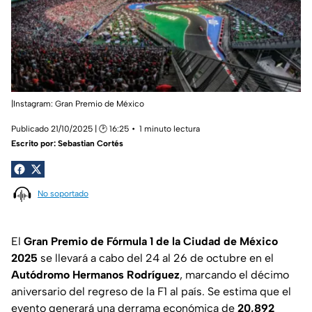
|Instagram: Gran Premio de México
Publicado 21/10/2025 | 🕑 16:25
1 minuto lectura
Escrito por:
Sebastian Cortés
No soportado
El
Gran Premio de Fórmula 1 de la Ciudad de México
2025
se llevará a cabo del 24 al 26 de octubre en el
Autódromo Hermanos Rodríguez
, marcando el décimo
aniversario del regreso de la F1 al país. Se estima que el
evento generará una derrama económica de
20,892