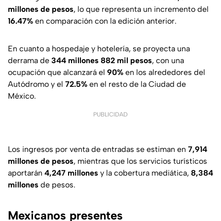
millones de pesos
, lo que representa un incremento del
16.47%
en comparación con la edición anterior.
En cuanto a hospedaje y hotelería, se proyecta una
derrama de
344 millones 882 mil pesos
, con una
ocupación que alcanzará el
90%
en los alrededores del
Autódromo y el
72.5%
en el resto de la Ciudad de
México.
PUBLICIDAD
Los ingresos por venta de entradas se estiman en
7,914
millones de pesos
, mientras que los servicios turísticos
aportarán
4,247 millones
y la cobertura mediática,
8,384
millones
de pesos.
Mexicanos presentes