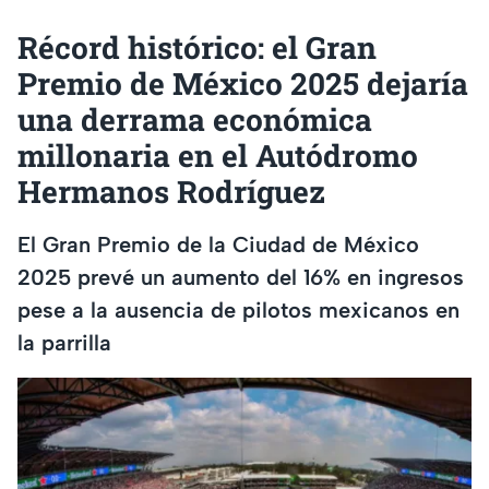
Récord histórico: el Gran
Premio de México 2025 dejaría
una derrama económica
millonaria en el Autódromo
Hermanos Rodríguez
El Gran Premio de la Ciudad de México
2025 prevé un aumento del 16% en ingresos
pese a la ausencia de pilotos mexicanos en
la parrilla