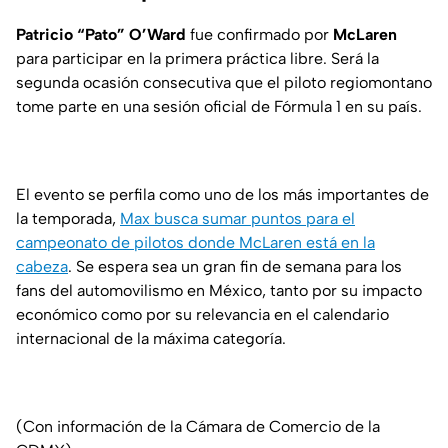
Patricio “Pato” O’Ward
fue confirmado por
McLaren
para participar en la primera práctica libre. Será la
segunda ocasión consecutiva que el piloto regiomontano
tome parte en una sesión oficial de Fórmula 1 en su país.
El evento se perfila como uno de los más importantes de
la temporada,
Max busca sumar puntos para el
campeonato de pilotos donde McLaren está en la
cabeza
. Se espera sea un gran fin de semana para los
fans del automovilismo en México, tanto por su impacto
económico como por su relevancia en el calendario
internacional de la máxima categoría.
(Con información de la Cámara de Comercio de la