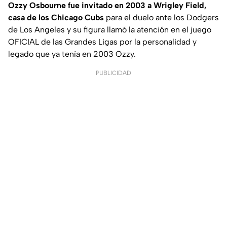
Ozzy Osbourne fue invitado en 2003 a Wrigley Field,
casa de los Chicago Cubs
para el duelo ante los Dodgers
de Los Angeles y su figura llamó la atención en el juego
OFICIAL de las Grandes Ligas por la personalidad y
legado que ya tenía en 2003 Ozzy.
PUBLICIDAD