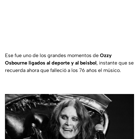
Ese fue uno de los grandes momentos de
Ozzy
Osbourne ligados al deporte y al beisbol
, instante que se
recuerda ahora que falleció a los 76 años el músico.