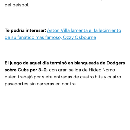
del beisbol.
Te podría interesar:
Aston Villa lamenta el fallecimiento
de su fanático más famoso, Ozzy Osbourne
El juego de aquel día terminó en blanqueada de Dodgers
sobre Cubs por 3-0,
con gran salida de Hideo Nomo
quien trabajó por siete entradas de cuatro hits y cuatro
pasaportes sin carreras en contra.