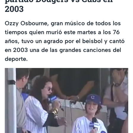
2003
Ozzy Osbourne, gran músico de todos los
tiempos quien murió este martes a los 76
años, tuvo un agrado por el beisbol y cantó
en 2003 una de las grandes canciones del
deporte.