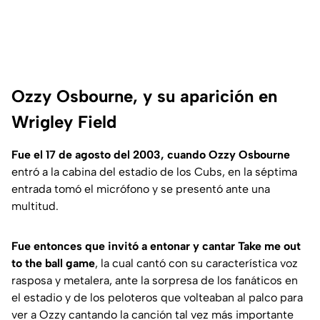
Ozzy Osbourne, y su aparición en
Wrigley Field
Fue el 17 de agosto del 2003, cuando Ozzy Osbourne
entró a la cabina del estadio de los Cubs, en la séptima
entrada tomó el micrófono y se presentó ante una
multitud.
Fue entonces que invitó a entonar y cantar Take me out
to the ball game
, la cual cantó con su característica voz
rasposa y metalera, ante la sorpresa de los fanáticos en
el estadio y de los peloteros que volteaban al palco para
ver a Ozzy cantando la canción tal vez más importante