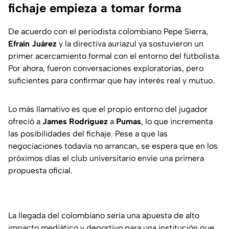
fichaje empieza a tomar forma
De acuerdo con el periodista colombiano Pepe Sierra,
Efraín Juárez
y la directiva auriazul ya sostuvieron un
primer acercamiento formal con el entorno del futbolista.
Por ahora, fueron conversaciones exploratorias, pero
suficientes para confirmar que hay interés real y mutuo.
Lo más llamativo es que el propio entorno del jugador
ofreció a
James Rodríguez
a
Pumas
, lo que incrementa
las posibilidades del fichaje. Pese a que las
negociaciones todavía no arrancan, se espera que en los
próximos días el club universitario envíe una primera
propuesta oficial.
La llegada del colombiano sería una apuesta de alto
impacto mediático y deportivo para una institución que