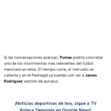
Si las conversaciones avanzan,
Pumas
podría concretar
uno de los movimientos más relevantes del futbol
mexicano en años. El tiempo corre, el mercado se
calienta y en el Pedregal ya sueñan con ver a
James
Rodríguez
vestido de auriazul.
¡Noticias deportivas de hoy, sigue a TV
Azteca Deportes en Google News!