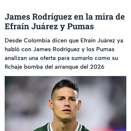
James Rodríguez en la mira de
Efraín Juárez y Pumas
Desde Colombia dicen que Efraín Juárez ya
habló con James Rodríguez y los Pumas
analizan una oferta para sumarlo como su
fichaje bomba del arranque del 2026