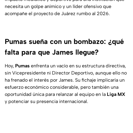
necesita un golpe anímico y un líder ofensivo que
acompañe el proyecto de Juárez rumbo al 2026.
Pumas sueña con un bombazo: ¿qué
falta para que James llegue?
Hoy,
Pumas
enfrenta un vacío en su estructura directiva,
sin Vicepresidente ni Director Deportivo, aunque ello no
ha frenado el interés por James. Su fichaje implicaría un
esfuerzo económico considerable, pero también una
oportunidad única para relanzar al equipo en la
Liga MX
y potenciar su presencia internacional.