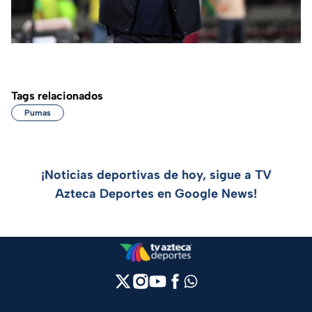
Tags relacionados
Pumas
¡Noticias deportivas de hoy, sigue a TV
Azteca Deportes en Google News!