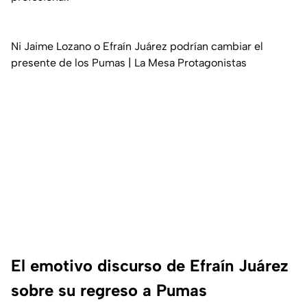
Ni Jaime Lozano o Efraín Juárez podrían cambiar el
presente de los Pumas | La Mesa Protagonistas
El emotivo discurso de Efraín Juárez
sobre su regreso a Pumas