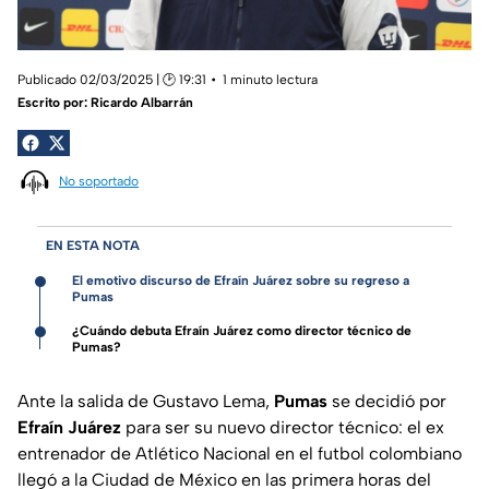
Publicado 02/03/2025 | 🕑 19:31
1 minuto lectura
Escrito por:
Ricardo Albarrán
No soportado
EN ESTA NOTA
El emotivo discurso de Efraín Juárez sobre su regreso a
Pumas
¿Cuándo debuta Efraín Juárez como director técnico de
Pumas?
Ante la salida de Gustavo Lema,
Pumas
se decidió por
Efraín
Juárez
para ser su nuevo director técnico: el ex
entrenador de Atlético Nacional en el futbol colombiano
llegó a la Ciudad de México en las primera horas del