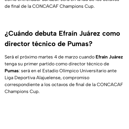
de final de la CONCACAF Champions Cup.
¿Cuándo debuta Efraín Juárez como
director técnico de Pumas?
Será el próximo martes 4 de marzo cuando
Efraín
Juárez
tenga su primer partido como director técnico de
Pumas
: será en el Estadio Olímpico Universitario ante
Liga Deportiva Alajuelense, compromiso
correspondiente a los octavos de final de la CONCACAF
Champions Cup.