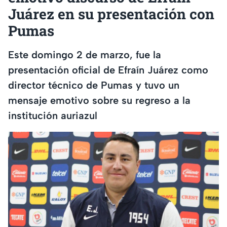
Juárez en su presentación con
Pumas
Este domingo 2 de marzo, fue la
presentación oficial de Efraín Juárez como
director técnico de Pumas y tuvo un
mensaje emotivo sobre su regreso a la
institución auriazul