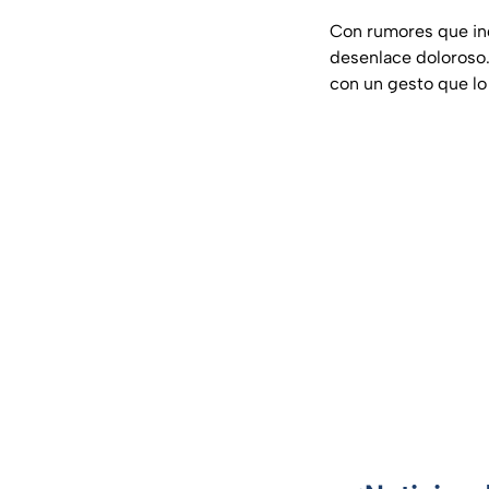
Con rumores que in
desenlace doloroso.
con un gesto que lo