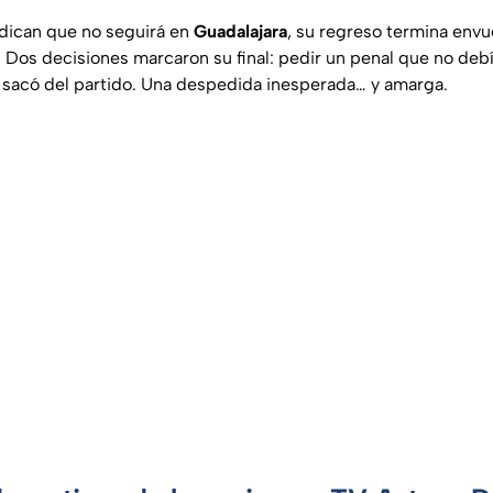
dican que no seguirá en
Guadalajara
, su regreso termina envu
 Dos decisiones marcaron su final: pedir un penal que no debí
 sacó del partido. Una despedida inesperada… y amarga.