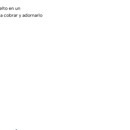
elto en un
a cobrar y adornarlo