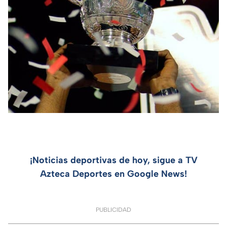
¡Noticias deportivas de hoy, sigue a TV
Azteca Deportes en Google News!
PUBLICIDAD