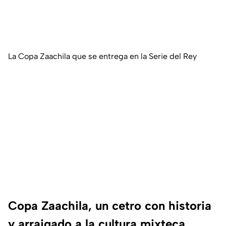
La Copa Zaachila que se entrega en la Serie del Rey
Copa Zaachila, un cetro con historia
y arraigado a la cultura mixteca