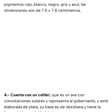
pigmentos rojo, blanco, negro, gris y azul; las
dimensiones son de 7.5 x 7.8 centímetros.
4.-
Cuenta con un colibrí,
que es un ave con
connotaciones solares y representa al gobernante, y está
elaborada de plata, su base es de obsidiana y tiene la