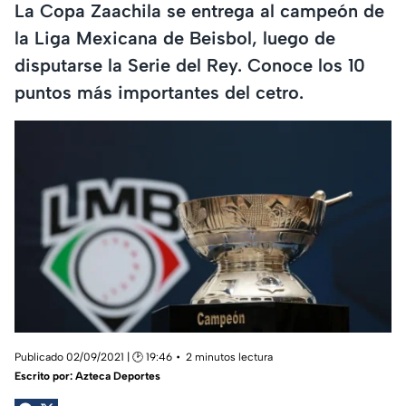
La Copa Zaachila se entrega al campeón de
la Liga Mexicana de Beisbol, luego de
disputarse la Serie del Rey. Conoce los 10
puntos más importantes del cetro.
Publicado 02/09/2021 | 🕑 19:46
2 minutos lectura
Escrito por:
Azteca Deportes