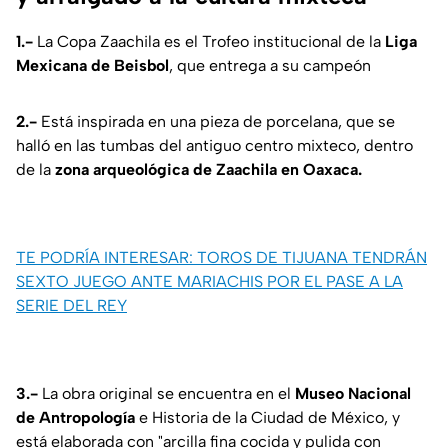
1.-
La Copa Zaachila es el Trofeo institucional de la
Liga
Mexicana de Beisbol
, que entrega a su campeón
2.-
Está inspirada en una pieza de porcelana, que se
halló en las tumbas del antiguo centro mixteco, dentro
de la
zona arqueológica de Zaachila en Oaxaca.
TE PODRÍA INTERESAR: TOROS DE TIJUANA TENDRÁN
SEXTO JUEGO ANTE MARIACHIS POR EL PASE A LA
SERIE DEL REY
3.-
La obra original se encuentra en el
Museo Nacional
de Antropología
e Historia de la Ciudad de México, y
está elaborada con "arcilla fina cocida y pulida con