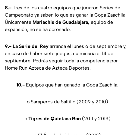
8.-
Tres de los cuatro equipos que jugaron Series de
Campeonato ya saben lo que es ganar la Copa Zaachila.
Únicamente
Mariachis de Guadalajara,
equipo de
expansión, no se ha coronado.
9.-
La Serie del Rey
arranca el lunes 6 de septiembre y,
en caso de haber siete juegos, culminaría el 14 de
septiembre. Podrás seguir toda la competencia por
Home Run Azteca de Azteca Deportes.
10.-
Equipos que han ganado la Copa Zaachila:
o Saraperos de Saltillo (2009 y 2010)
o
Tigres de Quintana Roo
(2011 y 2013)