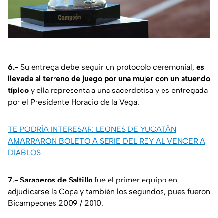
6.-
Su entrega debe seguir un protocolo ceremonial,
es
llevada al terreno de juego por una mujer con un atuendo
típico
y ella representa a una sacerdotisa y es entregada
por el Presidente Horacio de la Vega.
TE PODRÍA INTERESAR: LEONES DE YUCATÁN
AMARRARON BOLETO A SERIE DEL REY AL VENCER A
DIABLOS
7.-
Saraperos de Saltillo
fue el primer equipo en
adjudicarse la Copa y también los segundos, pues fueron
Bicampeones 2009 / 2010.