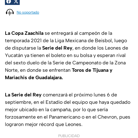
No soportado
La Copa Zaachila
se entregará al campeón de la
temporada 2021 de la Liga Mexicana de Beisbol, luego
de disputarse la
Serie del Rey
, en donde los Leones de
Yucatán ya tienen el boleto en su bolsa y esperan rival
del sexto duelo de la Serie de Campeonato de la Zona
Norte, en donde se enfrentan
Toros de Tijuana y
Mariachis de Guadalajara.
La Serie del Rey
comenzará el próximo lunes 6 de
septiembre, en el Estadio del equipo que haya quedado
mejor ubicado en la campaña, por lo que sería
forzosamente en el Panamericano o en el Chevron, pues
lograron mejor récord que Leones.
PUBLICIDAD