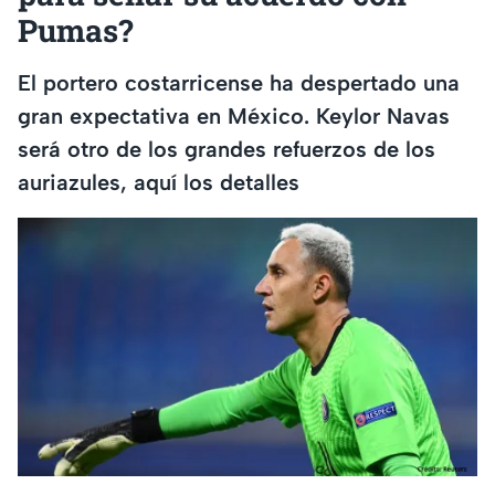
Pumas?
El portero costarricense ha despertado una
gran expectativa en México. Keylor Navas
será otro de los grandes refuerzos de los
auriazules, aquí los detalles