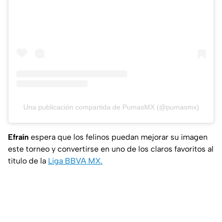
Una publicación compartida de PumasMX (@pumasmx)
Efraín
espera que los felinos puedan mejorar su imagen
este torneo y convertirse en uno de los claros favoritos al
titulo de la
Liga BBVA MX.