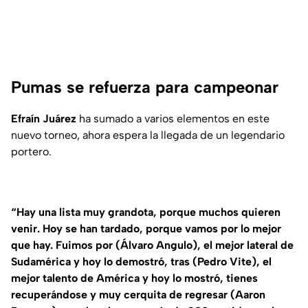
Pumas se refuerza para campeonar
Efraín Juárez
ha sumado a varios elementos en este
nuevo torneo, ahora espera la llegada de un legendario
portero.
“Hay una lista muy grandota, porque muchos quieren
venir. Hoy se han tardado, porque vamos por lo mejor
que hay. Fuimos por (Álvaro Angulo), el mejor lateral de
Sudamérica y hoy lo demostró, tras (Pedro Vite), el
mejor talento de América y hoy lo mostró, tienes
recuperándose y muy cerquita de regresar (Aaron