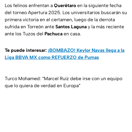
Los felinos enfrentan a
Querétaro
en la siguiente fecha
del torneo Apertura 2025. Los universitarios buscarán su
primera victoria en el certamen, luego de la derrota
sufrida en Torreón ante
Santos Laguna
y la más reciente
ante los Tuzos del
Pachuca
en casa.
Te puede interesar:
¡BOMBAZO! Keylor Navas llega a la
Liga BBVA MX como REFUERZO de Pumas
Turco Mohamed: “Marcel Ruiz debe irse con un equipo
que lo quiera de verdad en Europa”