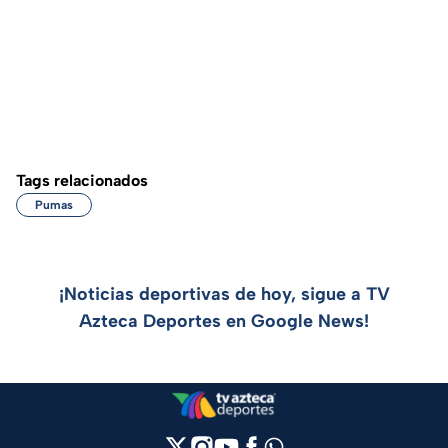
Tags relacionados
Pumas
¡Noticias deportivas de hoy, sigue a TV
Azteca Deportes en Google News!