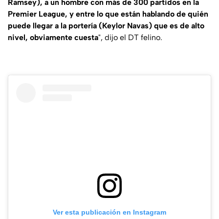
Ramsey), a un hombre con más de 300 partidos en la
Premier League, y entre lo que están hablando de quién
puede llegar a la portería (Keylor Navas) que es de alto
nivel, obviamente cuesta
", dijo el DT felino.
Ver esta publicación en Instagram