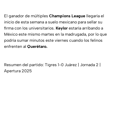
El ganador de múltiples
Champions League
llegaría el
inicio de esta semana a suelo mexicano para sellar su
firma con los universitarios.
Keylor
estaría arribando a
México este mismo martes en la madrugada, por lo que
podría sumar minutos este viernes cuando los felinos
enfrenten al
Querétaro.
Resumen del partido: Tigres 1-0 Juárez | Jornada 2 |
Apertura 2025