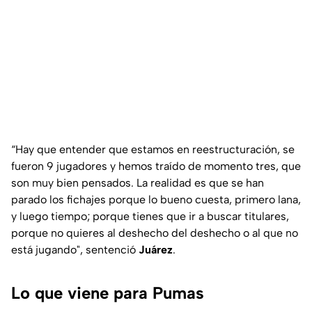
“Hay que entender que estamos en reestructuración, se
fueron 9 jugadores y hemos traído de momento tres, que
son muy bien pensados. La realidad es que se han
parado los fichajes porque lo bueno cuesta, primero lana,
y luego tiempo; porque tienes que ir a buscar titulares,
porque no quieres al deshecho del deshecho o al que no
está jugando", sentenció
Juárez
.
Lo que viene para Pumas