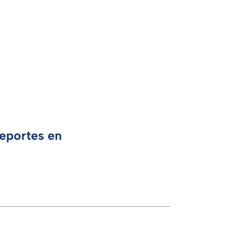
Deportes en