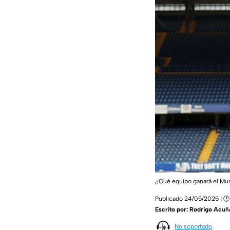
¿Qué equipo ganará el Mu
Publicado 24/05/2025 | 🕑 
Escrito por:
Rodrigo Acuñ
No soportado