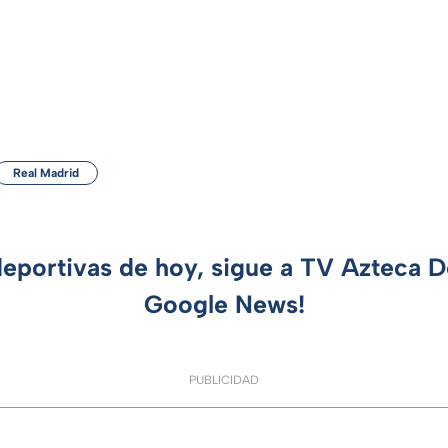
Real Madrid
deportivas de hoy, sigue a TV Azteca 
Google News!
PUBLICIDAD