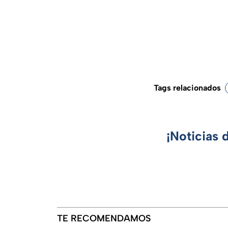
Tags relacionados
¡Noticias 
TE RECOMENDAMOS