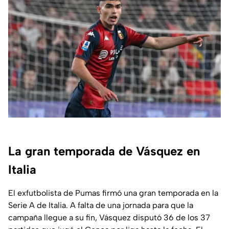
La gran temporada de Vásquez en
Italia
El exfutbolista de Pumas firmó una gran temporada en la
Serie A de Italia. A falta de una jornada para que la
campaña llegue a su fin, Vásquez disputó 36 de los 37