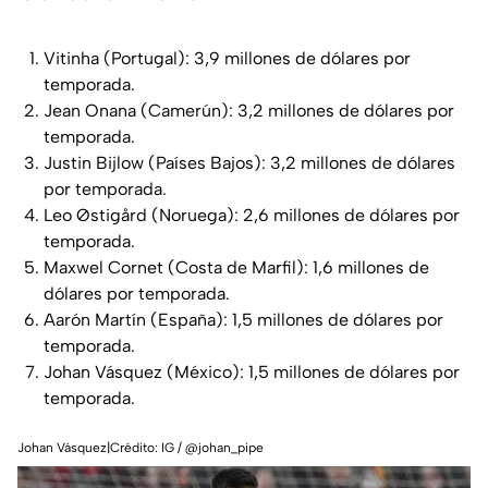
Vitinha (Portugal): 3,9 millones de dólares por
temporada.
Jean Onana (Camerún): 3,2 millones de dólares por
temporada.
Justin Bijlow (Países Bajos): 3,2 millones de dólares
por temporada.
Leo Østigård (Noruega): 2,6 millones de dólares por
temporada.
Maxwel Cornet (Costa de Marfil): 1,6 millones de
dólares por temporada.
Aarón Martín (España): 1,5 millones de dólares por
temporada.
Johan Vásquez (México): 1,5 millones de dólares por
temporada.
Johan Vásquez|Crédito: IG / @johan_pipe