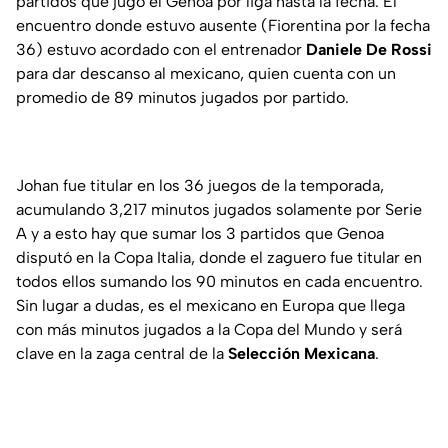
partidos que jugó el Genoa por liga hasta la fecha. El
encuentro donde estuvo ausente (Fiorentina por la fecha
36) estuvo acordado con el entrenador
Daniele De Rossi
para dar descanso al mexicano, quien cuenta con un
promedio de 89 minutos jugados por partido.
Johan fue titular en los 36 juegos de la temporada,
acumulando 3,217 minutos jugados solamente por Serie
A y a esto hay que sumar los 3 partidos que Genoa
disputó en la Copa Italia, donde el zaguero fue titular en
todos ellos sumando los 90 minutos en cada encuentro.
Sin lugar a dudas, es el mexicano en Europa que llega
con más minutos jugados a la Copa del Mundo y será
clave en la zaga central de la
Selección Mexicana
.