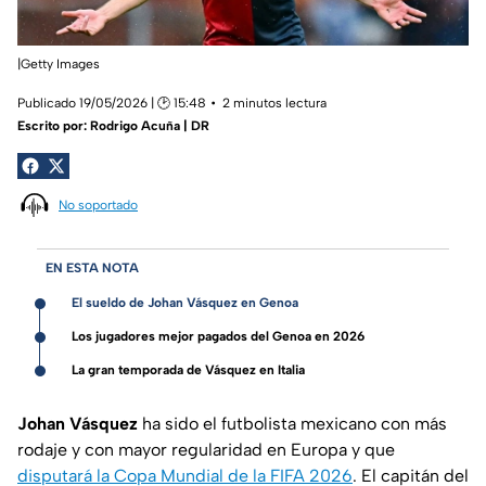
|Getty Images
Publicado 19/05/2026 | 🕑 15:48
2 minutos lectura
Escrito por:
Rodrigo Acuña | DR
No soportado
EN ESTA NOTA
El sueldo de Johan Vásquez en Genoa
Los jugadores mejor pagados del Genoa en 2026
La gran temporada de Vásquez en Italia
Johan Vásquez
ha sido el futbolista mexicano con más
rodaje y con mayor regularidad en Europa y que
disputará la Copa Mundial de la FIFA 2026
. El capitán del