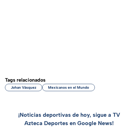
Tags relacionados
Johan Vásquez
Mexicanos en el Mundo
¡Noticias deportivas de hoy, sigue a TV
Azteca Deportes en Google News!