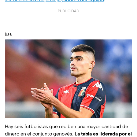
PUBLICIDAD
|EFE
Hay seis futbolistas que reciben una mayor cantidad de
dinero en el conjunto genovés.
La tabla es liderada por el