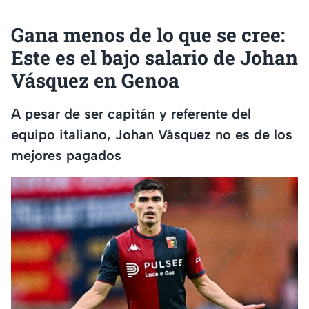
Gana menos de lo que se cree:
Este es el bajo salario de Johan
Vásquez en Genoa
A pesar de ser capitán y referente del
equipo italiano, Johan Vásquez no es de los
mejores pagados