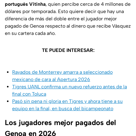
portugués Vitinha
, quien percibe cerca de 4 millones de
dólares por temporada. Esto quiere decir que hay una
diferencia de más del doble entre el jugador mejor
pagado de Genoa respecto al dinero que recibe Vásquez
en su cartera cada año.
TE PUEDE INTERESAR:
Rayados de Monterrey amarra a seleccionado
mexicano de cara al Apertura 2026
Tigres UANL confirma un nuevo refuerzo antes de la
final con Toluca
Pasó sin pena ni gloria en Tigres y ahora tiene a su
equipo en la final, en busca del bicampeonato
Los jugadores mejor pagados del
Genoa en 2026