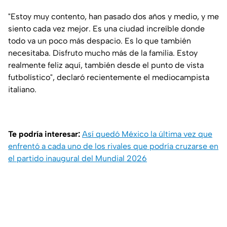
"Estoy muy contento, han pasado dos años y medio, y me
siento cada vez mejor. Es una ciudad increíble donde
todo va un poco más despacio. Es lo que también
necesitaba. Disfruto mucho más de la familia. Estoy
realmente feliz aquí, también desde el punto de vista
futbolístico", declaró recientemente el mediocampista
italiano.
Te podría interesar:
Así quedó México la última vez que
enfrentó a cada uno de los rivales que podría cruzarse en
el partido inaugural del Mundial 2026