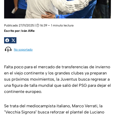
Publicado 27/11/2025 | 🕑 16:39
1 minuto lectura
Escrito por:
Iván Alfie
No soportado
Falta poco para el mercado de transferencias de invierno
en el viejo continente y los grandes clubes ya preparan
sus próximos movimientos, la Juventus busca regresar a
una figura de talla mundial que salió del PSG para dejar el
continente europeo.
Se trata del mediocampista italiano, Marco Verrati, la
"Vecchia Signora" busca reforzar el plantel de Luciano