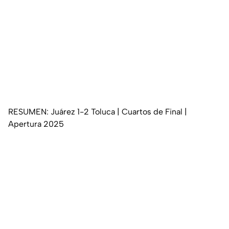
RESUMEN: Juárez 1-2 Toluca | Cuartos de Final |
Apertura 2025