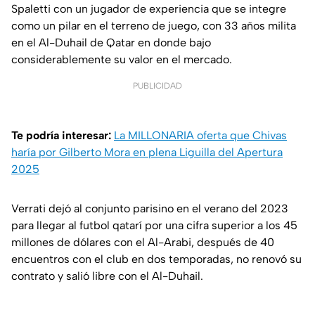
Spaletti con un jugador de experiencia que se integre
como un pilar en el terreno de juego, con 33 años milita
en el Al-Duhail de Qatar en donde bajo
considerablemente su valor en el mercado.
PUBLICIDAD
Te podría interesar:
La MILLONARIA oferta que Chivas
haría por Gilberto Mora en plena Liguilla del Apertura
2025
Verrati dejó al conjunto parisino en el verano del 2023
para llegar al futbol qatarí por una cifra superior a los 45
millones de dólares con el Al-Arabi, después de 40
encuentros con el club en dos temporadas, no renovó su
contrato y salió libre con el Al-Duhail.