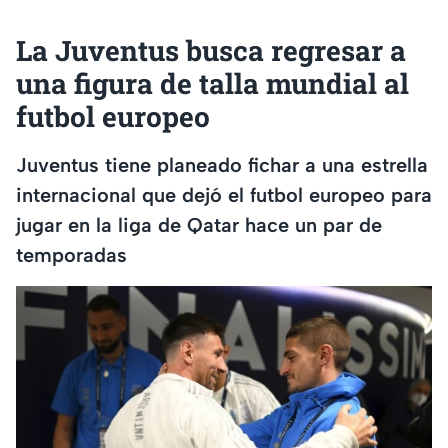
La Juventus busca regresar a
una figura de talla mundial al
futbol europeo
Juventus tiene planeado fichar a una estrella
internacional que dejó el futbol europeo para
jugar en la liga de Qatar hace un par de
temporadas