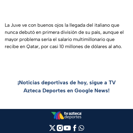
La Juve ve con buenos ojos la llegada del italiano que
nunca debutó en primera división de su país, aunque el
mayor problema sería el salario multimillonario que
recibe en Qatar, por casi 10 millones de dólares al año.
¡Noticias deportivas de hoy, sigue a TV
Azteca Deportes en Google News!