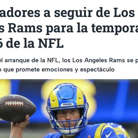
adores a seguir de Los
s Rams para la tempor
 de la NFL
l arranque de la NFL, los Los Angeles Rams se 
 que promete emociones y espectáculo