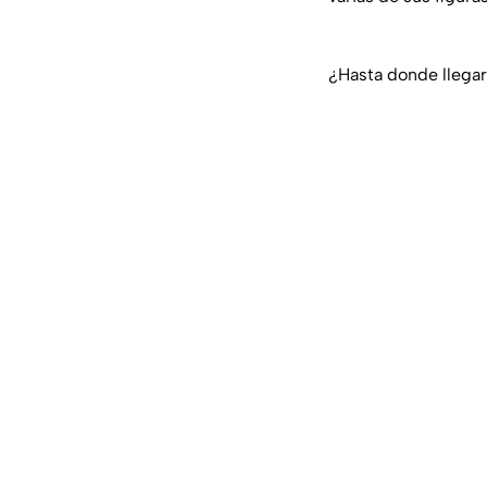
¿Hasta donde llegar