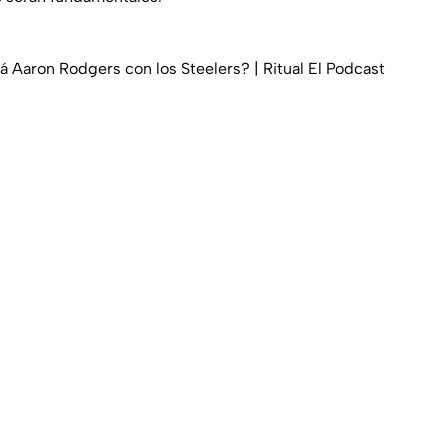
á Aaron Rodgers con los Steelers? | Ritual El Podcast