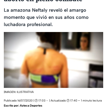
La amazona Neftaly reveló el amargo
momento que vivió en sus años como
luchadora profesional.
|IMAGEN: ILUSTRATIVA
Publicado 16/07/2020 | 🕑 17:03
| Actualizado 🕑 17:40
1 minuto lectura
Escrito por:
Azteca Deportes