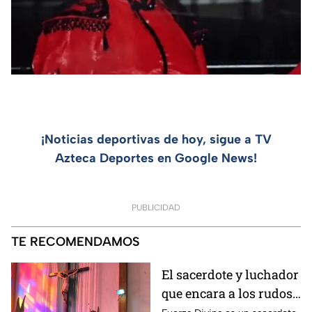
¡Noticias deportivas de hoy, sigue a TV
Azteca Deportes en Google News!
PUBLICIDAD
TE RECOMENDAMOS
El sacerdote y luchador
que encara a los rudos