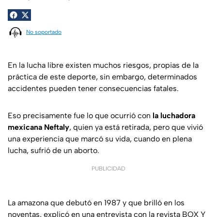
No soportado
En la lucha libre existen muchos riesgos, propias de la
práctica de este deporte, sin embargo, determinados
accidentes pueden tener consecuencias fatales.
Eso precisamente fue lo que ocurrió con
la luchadora
mexicana Neftaly
, quien ya está retirada, pero que vivió
una experiencia que marcó su vida, cuando en plena
lucha, sufrió de un aborto.
PUBLICIDAD
La amazona que debutó en 1987 y que brilló en los
noventas, explicó en una entrevista con la
revista BOX Y