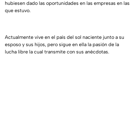
hubiesen dado las oportunidades en las empresas en las
que estuvo.
Actualmente vive en el país del sol naciente junto a su
esposo y sus hijos, pero sigue en ella la pasión de la
lucha libre la cual transmite con sus anécdotas.