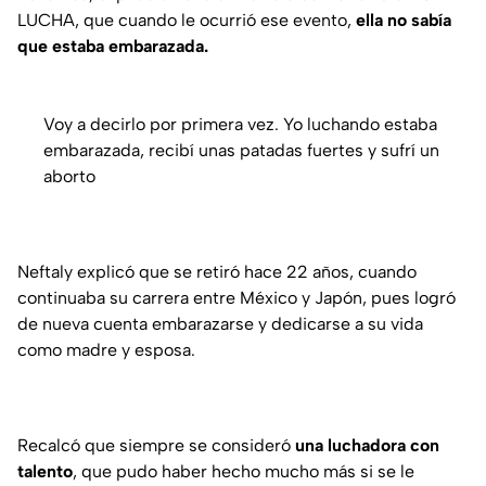
LUCHA
, que cuando le ocurrió ese evento,
ella no sabía
que estaba embarazada.
Voy a decirlo por primera vez. Yo luchando estaba
embarazada, recibí unas patadas fuertes y sufrí un
aborto
Neftaly explicó que se retiró hace 22 años, cuando
continuaba su carrera entre México y Japón, pues logró
de nueva cuenta embarazarse y dedicarse a su vida
como madre y esposa.
Recalcó que siempre se consideró
una luchadora con
talento
, que pudo haber hecho mucho más si se le