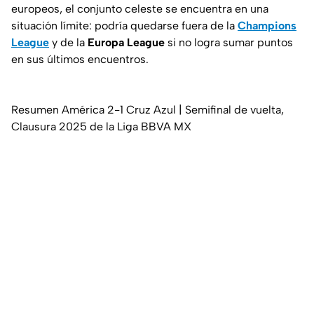
europeos, el conjunto celeste se encuentra en una
situación límite: podría quedarse fuera de la
Champions
League
y de la
Europa League
si no logra sumar puntos
en sus últimos encuentros.
Resumen América 2-1 Cruz Azul | Semifinal de vuelta,
Clausura 2025 de la Liga BBVA MX