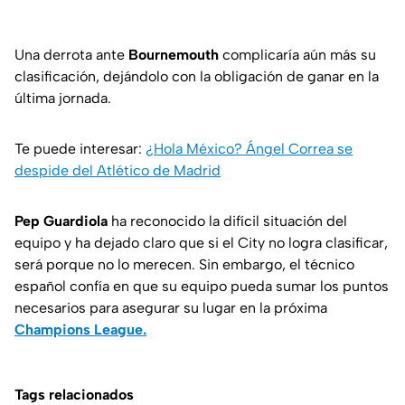
Una derrota ante
Bournemouth
complicaría aún más su
clasificación, dejándolo con la obligación de ganar en la
última jornada.
Te puede interesar:
¿Hola México? Ángel Correa se
despide del Atlético de Madrid
Pep Guardiola
ha reconocido la difícil situación del
equipo y ha dejado claro que si el City no logra clasificar,
será porque no lo merecen. Sin embargo, el técnico
español confía en que su equipo pueda sumar los puntos
necesarios para asegurar su lugar en la próxima
Champions League.
Tags relacionados