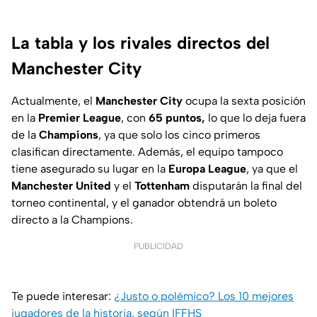
La tabla y los rivales directos del
Manchester City
Actualmente, el
Manchester City
ocupa la sexta posición
en la
Premier League
, con
65 puntos,
lo que lo deja fuera
de la
Champions
, ya que solo los cinco primeros
clasifican directamente. Además, el equipo tampoco
tiene asegurado su lugar en la
Europa League
, ya que el
Manchester United
y el
Tottenham
disputarán la final del
torneo continental, y el ganador obtendrá un boleto
directo a la Champions.
PUBLICIDAD
Te puede interesar:
¿Justo o polémico? Los 10 mejores
jugadores de la historia, según IFFHS