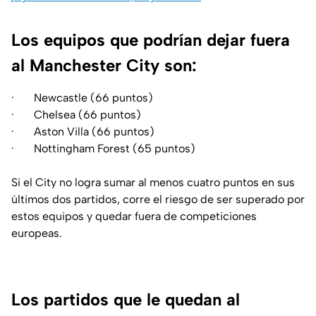
Los equipos que podrían dejar fuera
al Manchester City son:
· Newcastle (66 puntos)
· Chelsea (66 puntos)
· Aston Villa (66 puntos)
· Nottingham Forest (65 puntos)
Si el City no logra sumar al menos cuatro puntos en sus
últimos dos partidos, corre el riesgo de ser superado por
estos equipos y quedar fuera de competiciones
europeas.
Los partidos que le quedan al