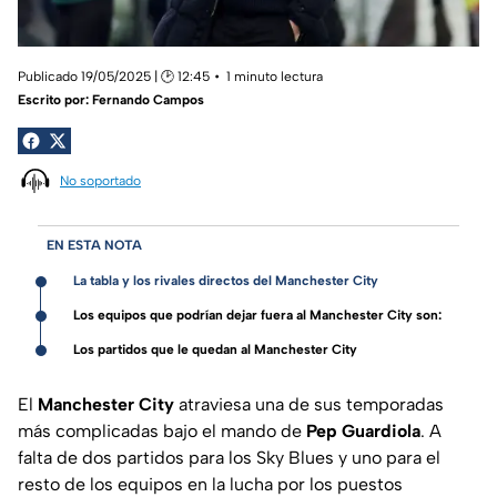
Publicado 19/05/2025 | 🕑 12:45
1 minuto lectura
Escrito por:
Fernando Campos
No soportado
EN ESTA NOTA
La tabla y los rivales directos del Manchester City
Los equipos que podrían dejar fuera al Manchester City son:
Los partidos que le quedan al Manchester City
El
Manchester City
atraviesa una de sus temporadas
más complicadas bajo el mando de
Pep Guardiola
. A
falta de dos partidos para los Sky Blues y uno para el
resto de los equipos en la lucha por los puestos