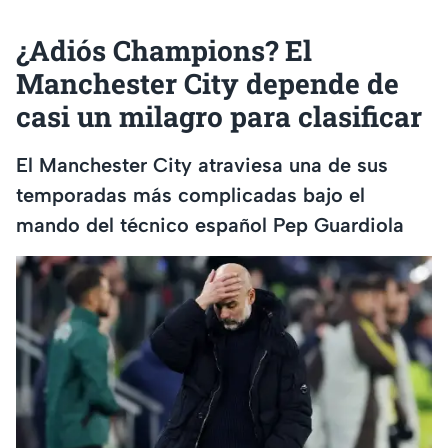
¿Adiós Champions? El
Manchester City depende de
casi un milagro para clasificar
El Manchester City atraviesa una de sus
temporadas más complicadas bajo el
mando del técnico español Pep Guardiola