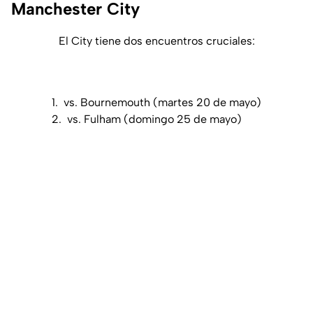
Manchester City
El City tiene dos encuentros cruciales:
1. vs. Bournemouth (martes 20 de mayo)
2. vs. Fulham (domingo 25 de mayo)