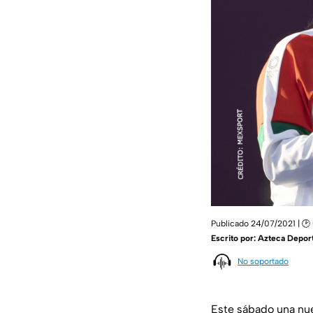
Publicado 24/07/2021 | 🕑
Escrito por:
Azteca Depor
No soportado
Este sábado una nue