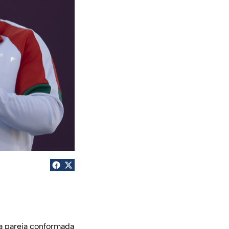
la pareja conformada