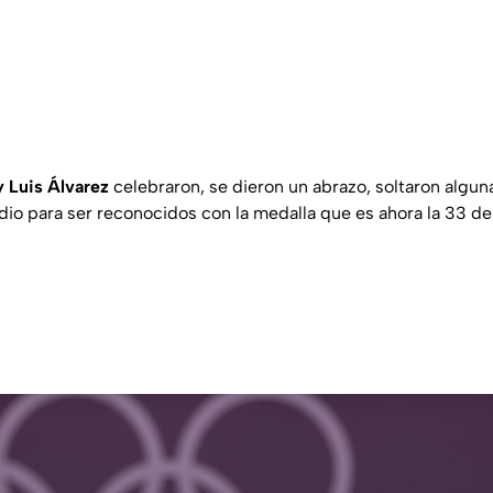
y Luis Álvarez
celebraron, se dieron un abrazo, soltaron algun
odio para ser reconocidos con la medalla que es ahora la 33 de