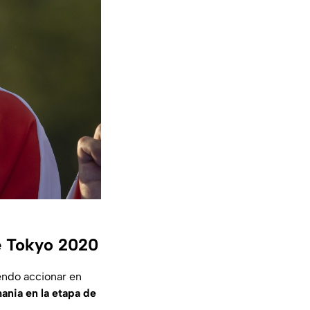
de Tokyo 2020
mendo accionar en
ania en la etapa de