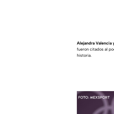
Alejandra Valencia 
fueron citados al p
historia.