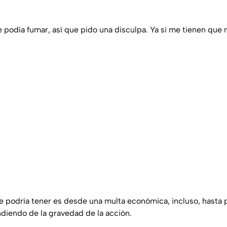
 podía fumar, así que pido una disculpa. Ya si me tienen que m
 podría tener es desde una multa económica, incluso, hasta 
diendo de la gravedad de la acción.