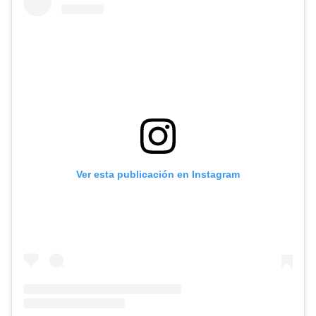
Ver esta publicación en Instagram