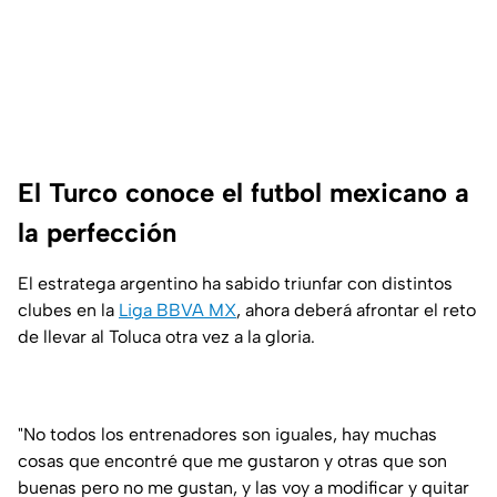
El Turco conoce el futbol mexicano a
la perfección
El estratega argentino ha sabido triunfar con distintos
clubes en la
Liga BBVA MX
, ahora deberá afrontar el reto
de llevar al Toluca otra vez a la gloria.
"No todos los entrenadores son iguales, hay muchas
cosas que encontré que me gustaron y otras que son
buenas pero no me gustan, y las voy a modificar y quitar