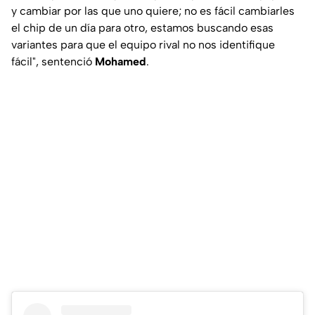
y cambiar por las que uno quiere; no es fácil cambiarles
el chip de un día para otro, estamos buscando esas
variantes para que el equipo rival no nos identifique
fácil", sentenció
Mohamed
.