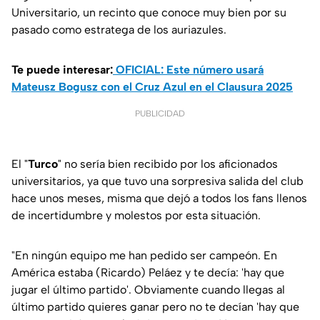
Universitario, un recinto que conoce muy bien por su
pasado como estratega de los auriazules.
Te puede interesar:
OFICIAL: Este número usará
Mateusz Bogusz con el Cruz Azul en el Clausura 2025
PUBLICIDAD
El "
Turco
" no sería bien recibido por los aficionados
universitarios, ya que tuvo una sorpresiva salida del club
hace unos meses, misma que dejó a todos los fans llenos
de incertidumbre y molestos por esta situación.
"En ningún equipo me han pedido ser campeón. En
América estaba (Ricardo) Peláez y te decía: 'hay que
jugar el último partido'. Obviamente cuando llegas al
último partido quieres ganar pero no te decían 'hay que