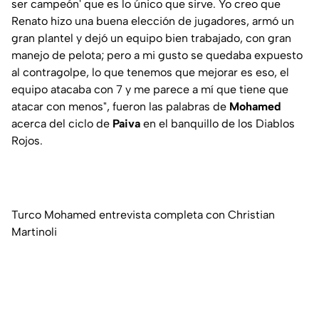
ser campeón' que es lo único que sirve. Yo creo que
Renato hizo una buena elección de jugadores, armó un
gran plantel y dejó un equipo bien trabajado, con gran
manejo de pelota; pero a mi gusto se quedaba expuesto
al contragolpe, lo que tenemos que mejorar es eso, el
equipo atacaba con 7 y me parece a mí que tiene que
atacar con menos", fueron las palabras de
Mohamed
acerca del ciclo de
Paiva
en el banquillo de los Diablos
Rojos.
Turco Mohamed entrevista completa con Christian
Martinoli