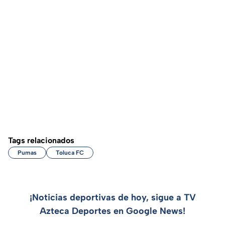
Tags relacionados
Pumas
Toluca FC
¡Noticias deportivas de hoy, sigue a TV
Azteca Deportes en Google News!