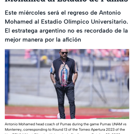
Este miércoles será el regreso de Antonio
Mohamed al Estadio Olímpico Universitario.
El estratega argentino no es recordado de la
mejor manera por la afición
Antonio Mohamed head coach of Pumas during the game Pumas UNAM vs
Monterrey, corresponding to Round 13 of the Torneo Apertura 2023 of the