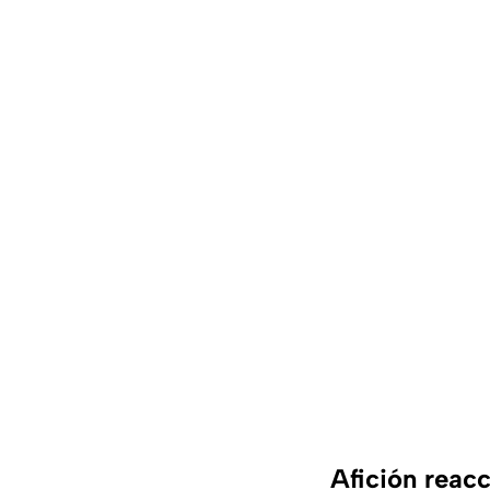
Afición reac