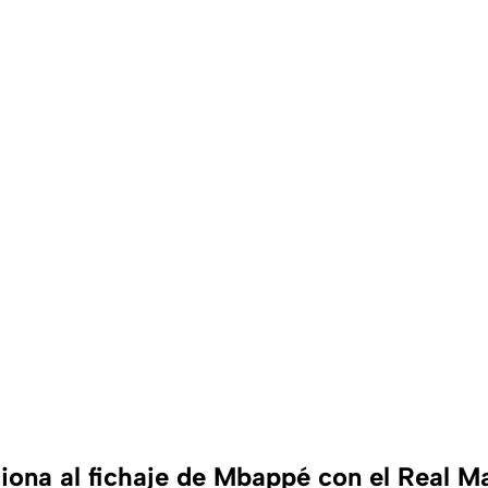
ciona al fichaje de Mbappé con el Real M