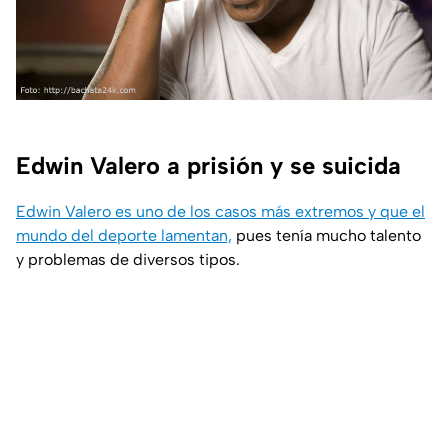
Edwin Valero a prisión y se suicida
Edwin Valero es uno de los casos más extremos y que el
mundo del deporte lamentan,
pues tenía mucho talento
y problemas de diversos tipos.