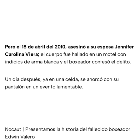
Pero el 18 de abril del 2010, asesinó a su esposa Jennifer
Carolina Viera;
el cuerpo fue hallado en un motel con
indicios de arma blanca y el boxeador confesó el delito.
Un día después, ya en una celda, se ahorcó con su
pantalón en un evento lamentable.
Nocaut | Presentamos la historia del fallecido boxeador
Edwin Valero