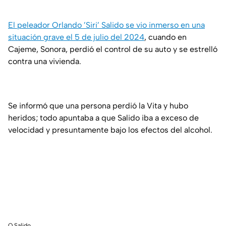
El peleador Orlando ’Siri’ Salido se vio inmerso en una
situación grave el 5 de julio del 2024
, cuando en
Cajeme, Sonora, perdió el control de su auto y se estrelló
contra una vivienda.
Se informó que una persona perdió la Vita y hubo
heridos; todo apuntaba a que Salido iba a exceso de
velocidad y presuntamente bajo los efectos del alcohol.
O Salido