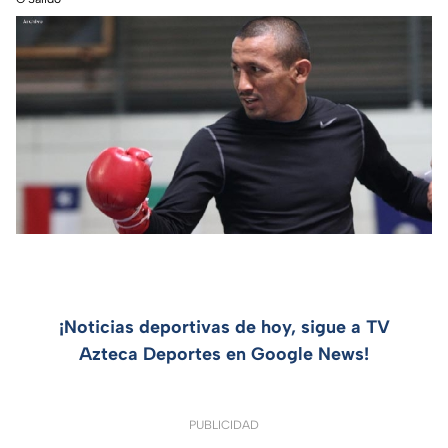
¡Noticias deportivas de hoy, sigue a TV
Azteca Deportes en Google News!
PUBLICIDAD