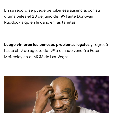
En su récord se puede percibir esa ausencia, con su
última pelea el 28 de junio de 1991 ante Donovan
Ruddock a quien le ganó en las tarjetas.
Luego vinieron los penosos problemas legales
y regresó
hasta el 19 de agosto de 1995 cuando venció a Peter
McNeeley en el MGM de Las Vegas.