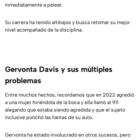
inmediatamente a pelear.
Su carrera ha tenido altibajos y busca retomar su mejor
nivel acompañado de la disciplina.
Gervonta Davis y sus múltiples
problemas
Entre muchos hechos, recordamos que en 2022 agredió
a una mujer hiriéndola de la boca y ella llamó al 911
alegando que estaba siendo agredida y que el sujeto
inclusive ponchó las llantas de su auto.
Gervonta ha estado involucrado en otros sucesos, pero