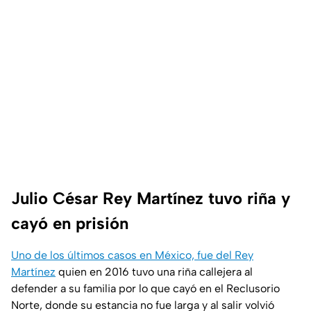
Julio César Rey Martínez tuvo riña y
cayó en prisión
Uno de los últimos casos en México, fue del Rey
Martínez
quien en 2016 tuvo una riña callejera al
defender a su familia por lo que cayó en el Reclusorio
Norte, donde su estancia no fue larga y al salir volvió