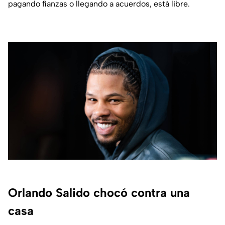
pagando fianzas o llegando a acuerdos, está libre.
Orlando Salido chocó contra una
casa