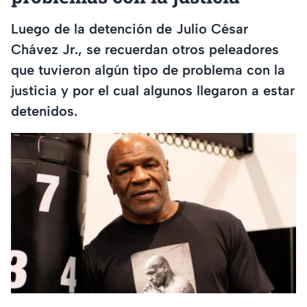
Luego de la detención de Julio César
Chávez Jr., se recuerdan otros peleadores
que tuvieron algún tipo de problema con la
justicia y por el cual algunos llegaron a estar
detenidos.