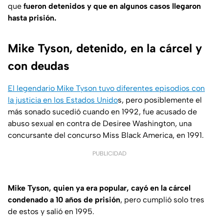
que
fueron detenidos y que en algunos casos llegaron
hasta prisión.
Mike Tyson, detenido, en la cárcel y
con deudas
El legendario Mike Tyson tuvo diferentes episodios con
la justicia en los Estados Unido
s, pero posiblemente el
más sonado sucedió cuando en 1992, fue acusado de
abuso sexual en contra de Desiree Washington, una
concursante del concurso Miss Black America, en 1991.
PUBLICIDAD
Mike Tyson, quien ya era popular, cayó en la cárcel
condenado a 10 años de prisión
, pero cumplió solo tres
de estos y salió en 1995.