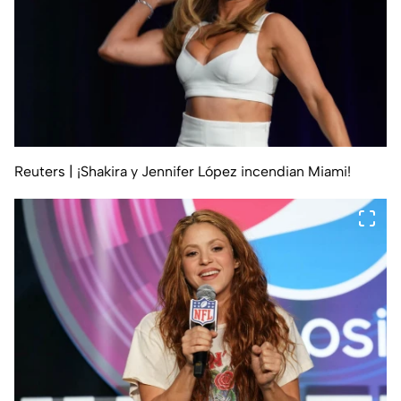
Reuters
| ¡Shakira y Jennifer López incendian Miami!