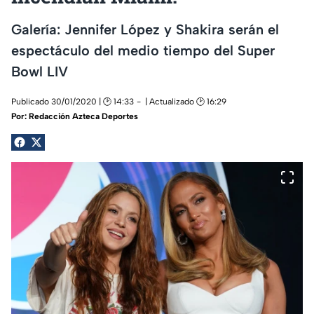
Galería: Jennifer López y Shakira serán el
espectáculo del medio tiempo del Super
Bowl LIV
Publicado 30/01/2020 | 🕑 14:33
| Actualizado 🕑 16:29
Por:
Redacción Azteca Deportes