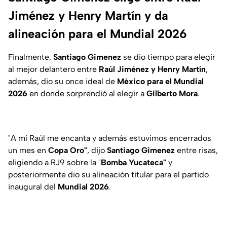
Jiménez y Henry Martín y da
alineación para el Mundial 2026
Finalmente,
Santiago Gimenez
se dio tiempo para elegir
al mejor delantero entre
Raúl Jiménez y Henry Martín
,
además, dio su once ideal de
México para el Mundial
2026
en donde sorprendió al elegir a
Gilberto Mora
.
"A mí Raúl me encanta y además estuvimos encerrados
un mes en
Copa Oro"
, dijo
Santiago Gimenez
entre risas,
eligiendo a RJ9 sobre la "
Bomba Yucateca"
y
posteriormente dio su alineación titular para el partido
inaugural del
Mundial 2026
.