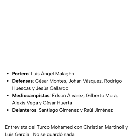
Portero
: Luis Ángel Malagón
Defensas
: César Montes, Johan Vásquez, Rodrigo
Huescas y Jesús Gallardo
Mediocampistas
: Edson Álvarez, Gilberto Mora,
Alexis Vega y César Huerta
Delanteros
: Santiago Gimenez y Raúl Jiménez
Entrevista del Turco Mohamed con Christian Martinoli y
Luis García | No se guardó nada