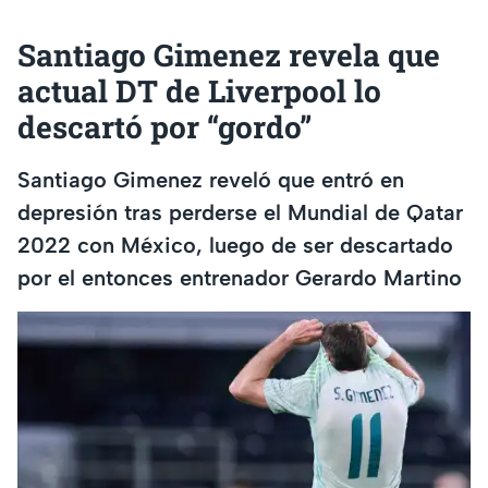
Santiago Gimenez revela que
actual DT de Liverpool lo
descartó por “gordo”
Santiago Gimenez reveló que entró en
depresión tras perderse el Mundial de Qatar
2022 con México, luego de ser descartado
por el entonces entrenador Gerardo Martino