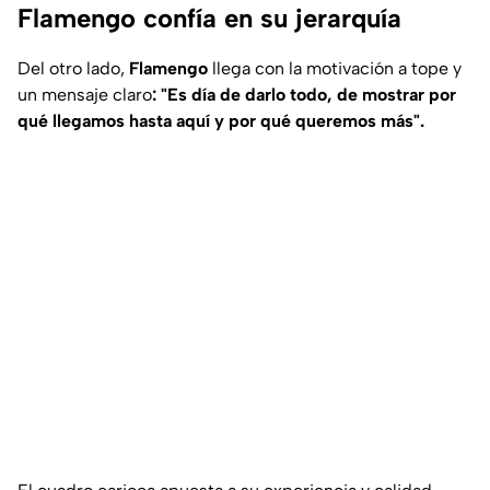
Flamengo confía en su jerarquía
Del otro lado,
Flamengo
llega con la motivación a tope y
un mensaje claro
: "Es día de darlo todo, de mostrar por
qué llegamos hasta aquí y por qué queremos más".