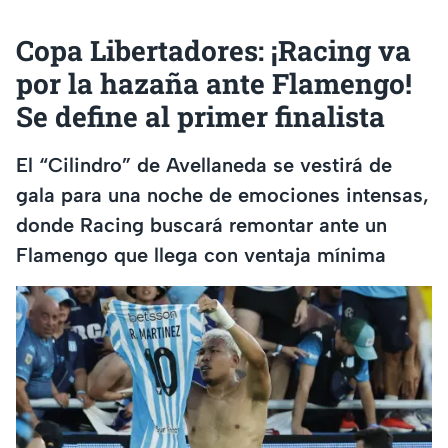
Copa Libertadores: ¡Racing va
por la hazaña ante Flamengo!
Se define al primer finalista
El “Cilindro” de Avellaneda se vestirá de
gala para una noche de emociones intensas,
donde Racing buscará remontar ante un
Flamengo que llega con ventaja mínima