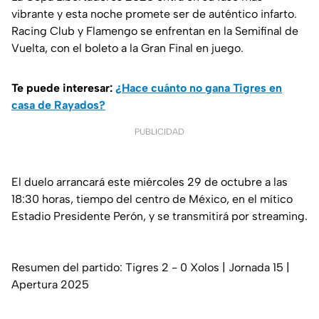
vibrante y esta noche promete ser de auténtico infarto.
Racing Club y Flamengo se enfrentan en la Semifinal de
Vuelta, con el boleto a la Gran Final en juego.
Te puede interesar:
¿Hace cuánto no gana Tigres en
casa de Rayados?
PUBLICIDAD
El duelo arrancará este miércoles 29 de octubre a las
18:30 horas, tiempo del centro de México, en el mítico
Estadio Presidente Perón, y se transmitirá por streaming.
Resumen del partido: Tigres 2 - 0 Xolos | Jornada 15 |
Apertura 2025