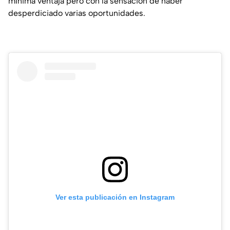
mínima ventaja pero con la sensación de haber
desperdiciado varias oportunidades.
Ver esta publicación en Instagram