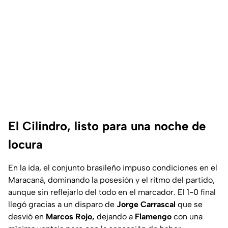
El Cilindro, listo para una noche de
locura
En la ida, el conjunto brasileño impuso condiciones en el
Maracaná, dominando la posesión y el ritmo del partido,
aunque sin reflejarlo del todo en el marcador. El 1-0 final
llegó gracias a un disparo de
Jorge Carrascal
que se
desvió en
Marcos Rojo,
dejando a
Flamengo
con una