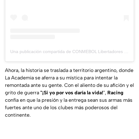
Una publicación compartida de CONMEBOL Libertadores (@libertadores)
Ahora, la historia se traslada a territorio argentino, donde
La Academia se aferra a su mística para intentar la
remontada ante su gente. Con el aliento de su afición y el
grito de guerra
"¡Si yo por vos daría la vida!
",
Racing
confía en que la presión y la entrega sean sus armas más
fuertes ante uno de los clubes más poderosos del
continente.