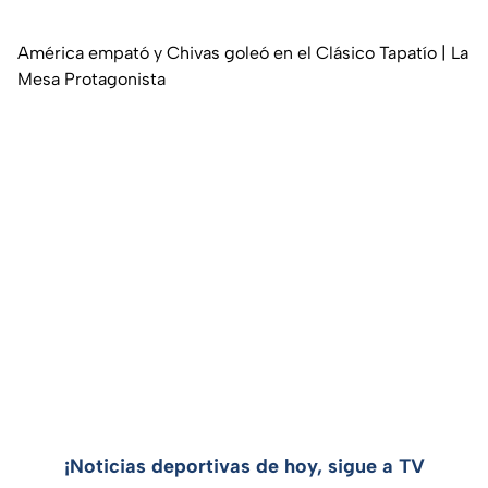
América empató y Chivas goleó en el Clásico Tapatío | La
Mesa Protagonista
¡Noticias deportivas de hoy, sigue a TV