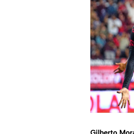
Gilberto Mora