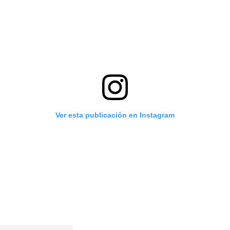
Ver esta publicación en Instagram