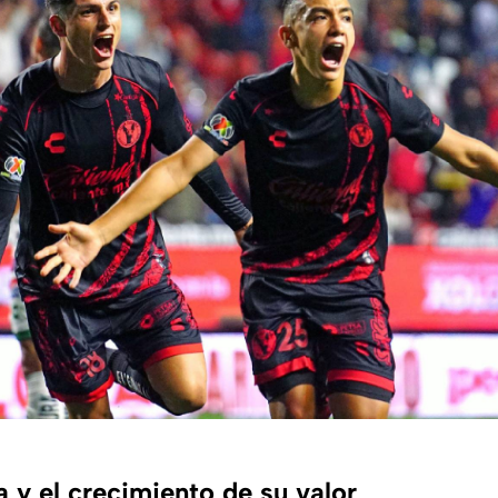
 y el crecimiento de su valor