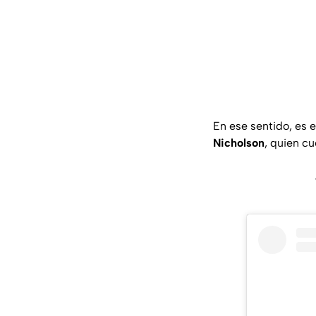
En ese sentido, es 
Nicholson
, quien cu