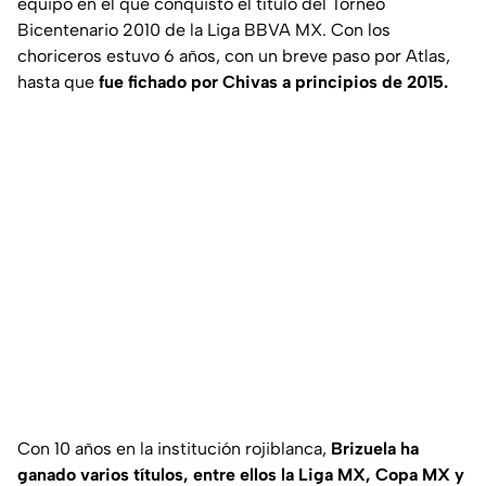
equipo en el que conquistó el título del Torneo
Bicentenario 2010 de la Liga BBVA MX. Con los
choriceros estuvo 6 años, con un breve paso por Atlas,
hasta que
fue fichado por Chivas a principios de 2015.
Con 10 años en la institución rojiblanca,
Brizuela ha
ganado varios títulos, entre ellos la Liga MX, Copa MX y