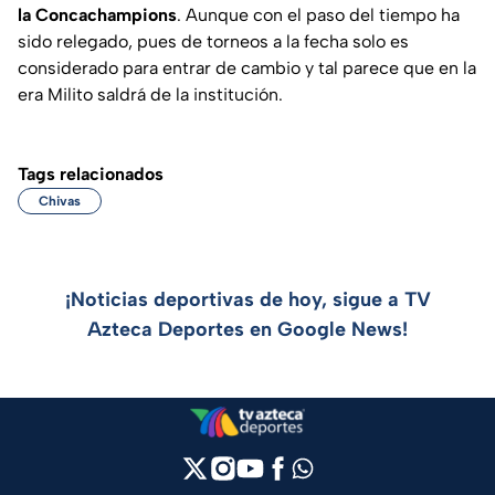
la Concachampions
. Aunque con el paso del tiempo ha
sido relegado, pues de torneos a la fecha solo es
considerado para entrar de cambio y tal parece que en la
era Milito saldrá de la institución.
Tags relacionados
Chivas
¡Noticias deportivas de hoy, sigue a TV
Azteca Deportes en Google News!