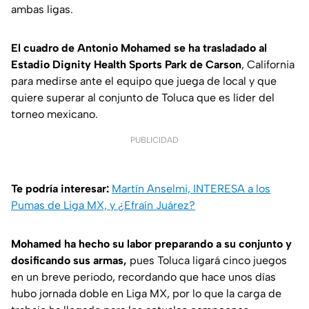
ambas ligas.
El cuadro de Antonio Mohamed se ha trasladado al
Estadio Dignity Health Sports Park de Carson
, California
para medirse ante el equipo que juega de local y que
quiere superar al conjunto de Toluca que es líder del
torneo mexicano.
PUBLICIDAD
Te podría interesar:
Martín Anselmi, INTERESA a los
Pumas de Liga MX, y ¿Efraín Juárez?
Mohamed ha hecho su labor preparando a su conjunto y
dosificando sus armas,
pues Toluca ligará cinco juegos
en un breve periodo, recordando que hace unos días
hubo jornada doble en Liga MX, por lo que la carga de