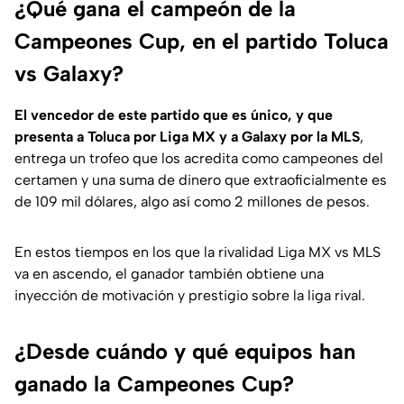
¿Qué gana el campeón de la
Campeones Cup, en el partido Toluca
vs Galaxy?
El vencedor de este partido que es único, y que
presenta a Toluca por Liga MX y a Galaxy por la MLS
,
entrega un trofeo que los acredita como campeones del
certamen y una suma de dinero que extraoficialmente es
de 109 mil dólares, algo así como 2 millones de pesos.
En estos tiempos en los que la rivalidad Liga MX vs MLS
va en ascendo, el ganador también obtiene una
inyección de motivación y prestigio sobre la liga rival.
¿Desde cuándo y qué equipos han
ganado la Campeones Cup?