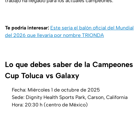
trabajo ha llegado para los actuales campeones.
Te podría interesar:
Este sería el balón oficial del Mundial
del 2026 que llevaría por nombre TRIONDA
Lo que debes saber de la Campeones
Cup Toluca vs Galaxy
Fecha: Miércoles 1 de octubre de 2025
Sede: Dignity Health Sports Park, Carson, California
Hora: 20:30 h (centro de México)