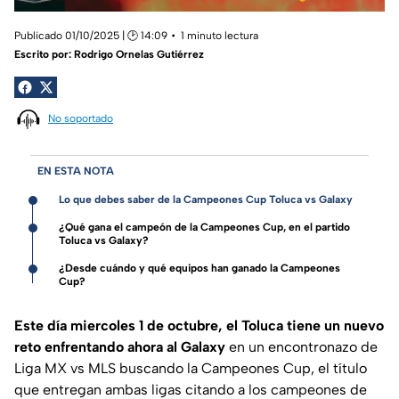
Publicado 01/10/2025 | 🕑 14:09
1 minuto lectura
Escrito por:
Rodrigo Ornelas Gutiérrez
No soportado
EN ESTA NOTA
Lo que debes saber de la Campeones Cup Toluca vs Galaxy
¿Qué gana el campeón de la Campeones Cup, en el partido
Toluca vs Galaxy?
¿Desde cuándo y qué equipos han ganado la Campeones
Cup?
Este día miercoles 1 de octubre, el Toluca tiene un nuevo
reto enfrentando ahora al Galaxy
en un encontronazo de
Liga MX vs MLS buscando la Campeones Cup, el título
que entregan ambas ligas citando a los campeones de