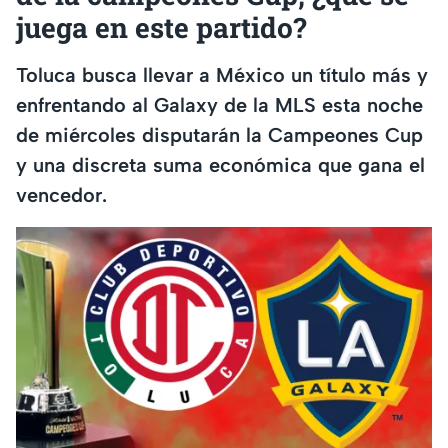
juega en este partido?
Toluca busca llevar a México un título más y
enfrentando al Galaxy de la MLS esta noche
de miércoles disputarán la Campeones Cup
y una discreta suma económica que gana el
vencedor.