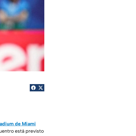
Stadium de Miami
cuentro está previsto