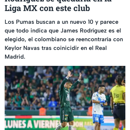
Liga MX con este club
Los Pumas buscan a un nuevo 10 y parece
que todo indica que James Rodríguez es el
elegido, el colombiano se reencontraría con
Keylor Navas tras coinicidir en el Real
Madrid.