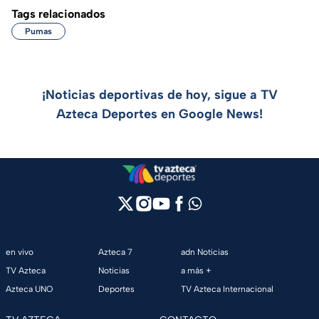
Tags relacionados
Pumas
¡Noticias deportivas de hoy, sigue a TV
Azteca Deportes en Google News!
en vivo
Azteca 7
adn Noticias
TV Azteca
Noticias
a más +
Azteca UNO
Deportes
TV Azteca Internacional