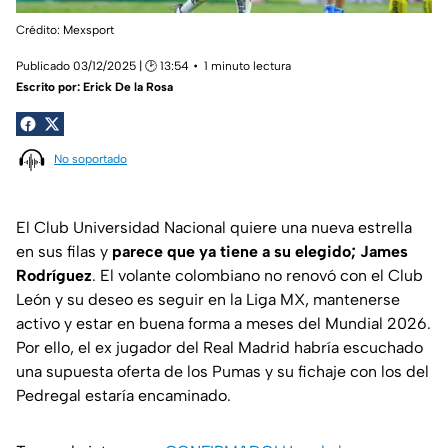
Crédito: Mexsport
Publicado 03/12/2025 | 🕑 13:54
1 minuto lectura
Escrito por:
Erick De la Rosa
No soportado
El Club Universidad Nacional quiere una nueva estrella
en sus filas y
parece que ya tiene a su elegido; James
Rodríguez
. El volante colombiano no renovó con el Club
León y su deseo es seguir en la Liga MX, mantenerse
activo y estar en buena forma a meses del Mundial 2026.
Por ello, el ex jugador del Real Madrid habría escuchado
una supuesta oferta de los Pumas y su fichaje con los del
Pedregal estaría encaminado.