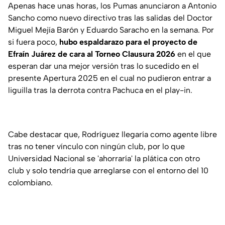
Apenas hace unas horas, los Pumas anunciaron a Antonio
Sancho como nuevo directivo tras las salidas del Doctor
Miguel Mejía Barón y Eduardo Saracho en la semana. Por
si fuera poco,
hubo espaldarazo para el proyecto de
Efraín Juárez de cara al Torneo Clausura 2026
en el que
esperan dar una mejor versión tras lo sucedido en el
presente Apertura 2025 en el cual no pudieron entrar a
liguilla tras la derrota contra Pachuca en el play-in.
Cabe destacar que, Rodríguez llegaría como agente libre
tras no tener vínculo con ningún club, por lo que
Universidad Nacional se 'ahorraría' la plática con otro
club y solo tendría que arreglarse con el entorno del 10
colombiano.