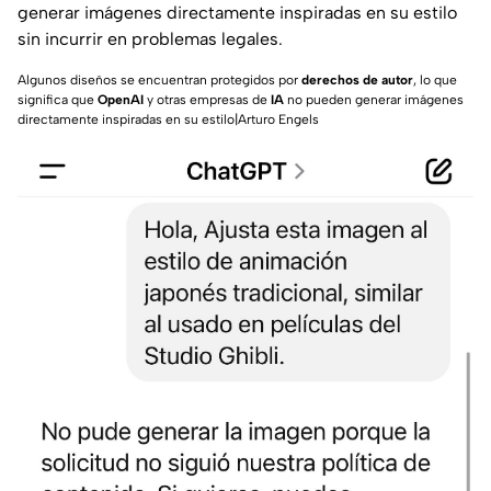
generar imágenes directamente inspiradas en su estilo
sin incurrir en problemas legales.
Algunos diseños se encuentran protegidos por
derechos de autor
, lo que
significa que
OpenAI
y otras empresas de
IA
no pueden generar imágenes
directamente inspiradas en su estilo|Arturo Engels