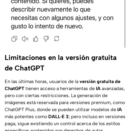
Limitaciones en la versión gratuita
de ChatGPT
En las últimas horas, usuarios de la
versión gratuita de
ChatGPT
tienen acceso a herramientas de
IA
avanzadas,
pero con ciertas restricciones. La generación de
imágenes está reservada para versiones premium, como
ChatGPT Plus
, donde se pueden utilizar modelos de
IA
más potentes como
DALL·E 3
; pero incluso en versiones
paga, sigue existiendo un control acerca de los estilos
específicos protegidos por derechos de autor.