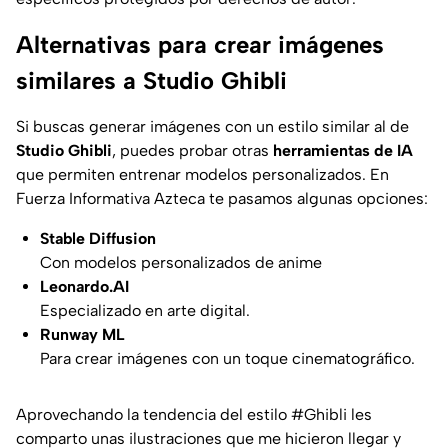
Alternativas para crear imágenes
similares a Studio Ghibli
Si buscas generar imágenes con un estilo similar al de
Studio Ghibli
, puedes probar otras
herramientas de IA
que permiten entrenar modelos personalizados. En
Fuerza Informativa Azteca te pasamos algunas opciones:
Stable Diffusion
Con modelos personalizados de anime
Leonardo.AI
Especializado en arte digital.
Runway ML
Para crear imágenes con un toque cinematográfico.
Aprovechando la tendencia del estilo
#Ghibli
les
comparto unas ilustraciones que me hicieron llegar y