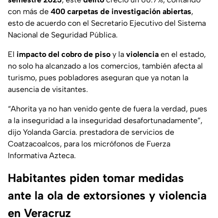
con más de
400 carpetas de investigación abiertas
,
esto de acuerdo con el Secretario Ejecutivo del Sistema
Nacional de Seguridad Pública.
El
impacto del cobro de piso
y la
violencia
en el estado,
no solo ha alcanzado a los comercios, también afecta al
turismo, pues pobladores aseguran que ya notan la
ausencia de visitantes.
“Ahorita ya no han venido gente de fuera la verdad, pues
a la inseguridad a la inseguridad desafortunadamente”,
dijo Yolanda García. prestadora de servicios de
Coatzacoalcos, para los micrófonos de Fuerza
Informativa Azteca.
Habitantes piden tomar medidas
ante la ola de extorsiones y violencia
en Veracruz