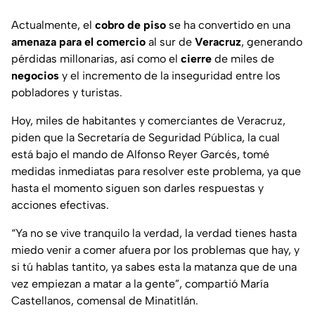
Actualmente, el
cobro de piso
se ha convertido en una
amenaza para el comercio
al sur de
Veracruz
, generando
pérdidas millonarias, así como el
cierre
de miles de
negocios
y el incremento de la inseguridad entre los
pobladores y turistas.
Hoy, miles de habitantes y comerciantes de Veracruz,
piden que la Secretaría de Seguridad Pública, la cual
está bajo el mando de Alfonso Reyer Garcés, tomé
medidas inmediatas para resolver este problema, ya que
hasta el momento siguen son darles respuestas y
acciones efectivas.
“
Ya no se vive tranquilo la verdad, la verdad tienes hasta
miedo venir a comer afuera por los problemas que hay, y
si tú hablas tantito, ya sabes esta la matanza que de una
vez empiezan a matar a la gente
”, compartió María
Castellanos, comensal de Minatitlán.