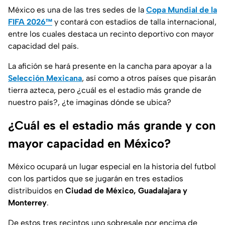
México es una de las tres sedes de la
Copa Mundial de la
FIFA 2026™
y contará con estadios de talla internacional,
entre los cuales destaca un recinto deportivo con mayor
capacidad del país.
La afición se hará presente en la cancha para apoyar a la
Selección Mexicana
, así como a otros países que pisarán
tierra azteca, pero ¿cuál es el estadio más grande de
nuestro país?, ¿te imaginas dónde se ubica?
¿Cuál es el estadio más grande y con
mayor capacidad en México?
México ocupará un lugar especial en la historia del futbol
con los partidos que se jugarán en tres estadios
distribuidos en
Ciudad de México, Guadalajara y
Monterrey
.
De estos tres recintos uno sobresale por encima de