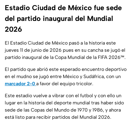
Estadio Ciudad de México fue sede
del partido inaugural del Mundial
2026
El Estadio Ciudad de México pasó a la historia este
jueves 11 de junio de 2026 pues en su cancha se jugó el
partido inaugural de la Copa Mundial de la FIFA 2026™.
El partido que abrió este esperado encuentro deportivo
en el mudno se jugó entre México y Sudáfrica, con un
marcador 2-0
a favor del equipo tricolor.
Este estadio vuelve a vibrar con el futbol y con ello un
lugar en la historia del deporte mundial tras haber sido
sede de las Copas del Mundo de 1970 y 1986, y ahora
está listo para recibir partidos del Mundial 2026.