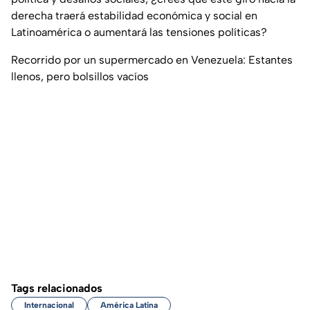
derecha traerá estabilidad económica y social en
Latinoamérica o aumentará las tensiones políticas?
Recorrido por un supermercado en Venezuela: Estantes
llenos, pero bolsillos vacíos
Tags relacionados
Internacional
América Latina