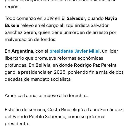
región.
Todo comenzó en 2019 en
El Salvador,
cuando
Nayib
Bukele
relevó en el cargo al izquierdista
Salvador
Sánchez Serén
, quien tiene una orden de arresto por
malversación de fondos.
En
Argentina
, con el
presidente Javier Milei
, un líder
libertario que promueve reformas económicas
profundas. En
Bolivia
, en donde
Rodrigo Paz Pereira
ganó la presidencia en 2025, poniendo fin a más de dos
décadas de mandato socialista.
América Latina se mueve a la derecha...
Este fin de semana, Costa Rica eligió a Laura Fernández,
del Partido Pueblo Soberano, como su próxima
presidenta.