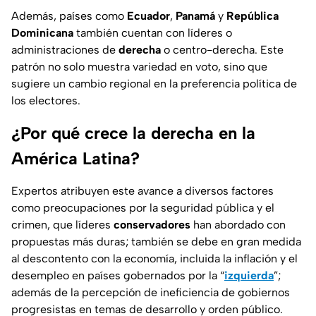
Además, países como
Ecuador
,
Panamá
y
República
Dominicana
también cuentan con líderes o
administraciones de
derecha
o
centro-derecha.
Este
patrón no solo muestra variedad en voto, sino que
sugiere un cambio regional en la preferencia política de
los electores.
¿Por qué crece la derecha en la
América Latina?
Expertos atribuyen este avance a diversos factores
como preocupaciones por la seguridad pública y el
crimen, que líderes
conservadores
han abordado con
propuestas más duras; también se debe en gran medida
al descontento con la economía, incluida la inflación y el
desempleo en países gobernados por la “
izquierda
”;
además de la percepción de ineficiencia de gobiernos
progresistas
en temas de desarrollo y orden público.