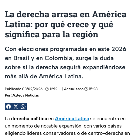
La derecha arrasa en América
Latina: por qué crece y qué
significa para la región
Con elecciones programadas en este 2026
en Brasil y en Colombia, surge la duda
sobre si la derecha seguirá expandiéndose
más allá de América Latina.
Publicado 03/02/2026 | 🕑 12:12
| Actualizado 🕑 15:28
Por:
Azteca Noticias
La d
erecha política
en
América Latina
se encuentra en
un momento de notable expansión, con varios países
eligiendo
líderes conservadores
o de
centro-derecha
en