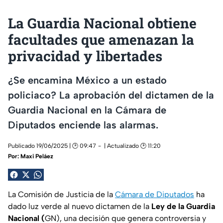
La Guardia Nacional obtiene
facultades que amenazan la
privacidad y libertades
¿Se encamina México a un estado
policiaco? La aprobación del dictamen de la
Guardia Nacional en la Cámara de
Diputados enciende las alarmas.
Publicado 19/06/2025 | 🕑 09:47
| Actualizado 🕑 11:20
Por:
Maxi Peláez
La Comisión de Justicia de la
Cámara de Diputados
ha
dado luz verde al nuevo dictamen de la
Ley de la Guardia
Nacional (
GN), una decisión que genera controversia y