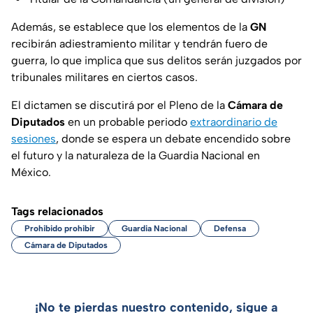
Además, se establece que los elementos de la
GN
recibirán adiestramiento militar y tendrán fuero de
guerra, lo que implica que sus delitos serán juzgados por
tribunales militares en ciertos casos.
El dictamen se discutirá por el Pleno de la
Cámara de
Diputados
en un probable periodo
extraordinario de
sesiones
, donde se espera un debate encendido sobre
el futuro y la naturaleza de la Guardia Nacional en
México.
Tags relacionados
Prohibido prohibir
Guardia Nacional
Defensa
Cámara de Diputados
¡No te pierdas nuestro contenido, sigue a