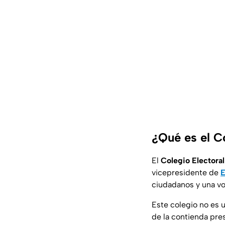
¿Qué es el C
El
Colegio Electoral
vicepresidente de
E
ciudadanos y una vo
Este colegio no es u
de la contienda pre