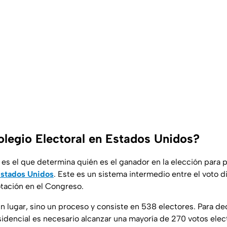
olegio Electoral en Estados Unidos?
es el que determina quién es el ganador en la elección para 
stados Unidos
. Este es un sistema intermedio entre el voto d
tación en el Congreso.
n lugar, sino un proceso y consiste en 538 electores. Para de
sidencial es necesario alcanzar una mayoría de 270 votos elec