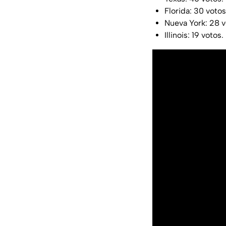
Florida: 30 voto
Nueva York: 28 
Illinois: 19 votos.