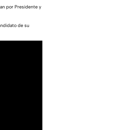
an por Presidente y
andidato de su