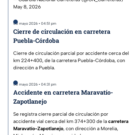
May 8, 2026
08 mayo 2026 • 04:51 pm
Cierre de circulación en carretera
Puebla-Córdoba
Cierre de circulación parcial por accidente cerca del
km 224+400, de la carretera Puebla-Córdoba, con
dirección a Puebla.
08 mayo 2026 • 04:31 pm
Accidente en carretera Maravatío-
Zapotlanejo
Se registra cierre parcial de circulación por
accidente vial cerca del km 374+300 de la
carretera
Maravatío-Zapotlanejo
, con dirección a Morelia,