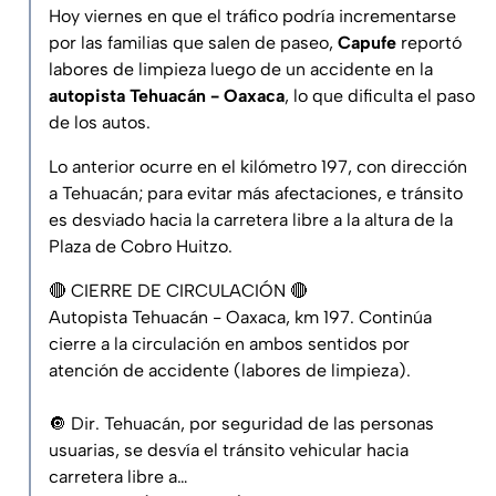
Hoy viernes en que el tráfico podría incrementarse
por las familias que salen de paseo,
Capufe
reportó
labores de limpieza luego de un accidente en la
autopista Tehuacán - Oaxaca
, lo que dificulta el paso
de los autos.
Lo anterior ocurre en el kilómetro 197, con dirección
a Tehuacán; para evitar más afectaciones, e tránsito
es desviado hacia la carretera libre a la altura de la
Plaza de Cobro Huitzo.
🔴 CIERRE DE CIRCULACIÓN 🔴
Autopista Tehuacán - Oaxaca, km 197. Continúa
cierre a la circulación en ambos sentidos por
atención de accidente (labores de limpieza).
🔘 Dir. Tehuacán, por seguridad de las personas
usuarias, se desvía el tránsito vehicular hacia
carretera libre a…