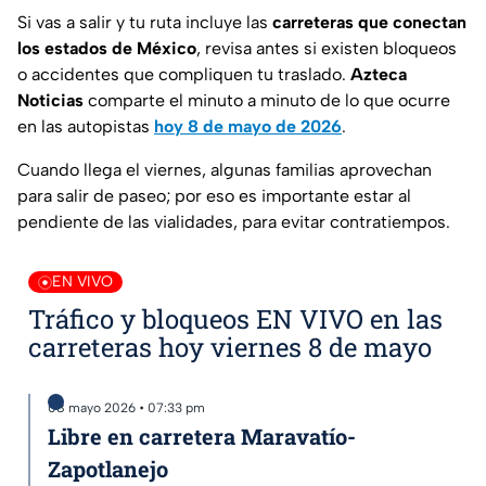
Si vas a salir y tu ruta incluye las
carreteras que conectan
los estados de México
, revisa antes si existen bloqueos
o accidentes que compliquen tu traslado.
Azteca
Noticias
comparte el minuto a minuto de lo que ocurre
en las autopistas
hoy 8 de mayo de 2026
.
Cuando llega el viernes, algunas familias aprovechan
para salir de paseo; por eso es importante estar al
pendiente de las vialidades, para evitar contratiempos.
EN VIVO
Tráfico y bloqueos EN VIVO en las
carreteras hoy viernes 8 de mayo
08 mayo 2026 • 07:33 pm
Libre en carretera Maravatío-
Zapotlanejo