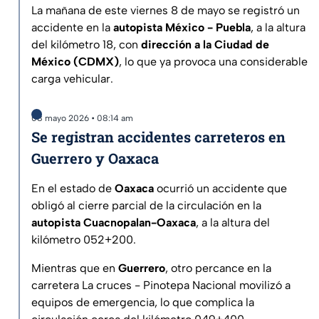
La mañana de este viernes 8 de mayo se registró un
accidente en la
autopista México - Puebla
, a la altura
del kilómetro 18, con
dirección a la Ciudad de
México (CDMX)
, lo que ya provoca una considerable
carga vehicular.
08 mayo 2026 • 08:14 am
Se registran accidentes carreteros en
Guerrero y Oaxaca
En el estado de
Oaxaca
ocurrió un accidente que
obligó al cierre parcial de la circulación en la
autopista Cuacnopalan-Oaxaca
, a la altura del
kilómetro 052+200.
Mientras que en
Guerrero
, otro percance en la
carretera La cruces - Pinotepa Nacional movilizó a
equipos de emergencia, lo que complica la