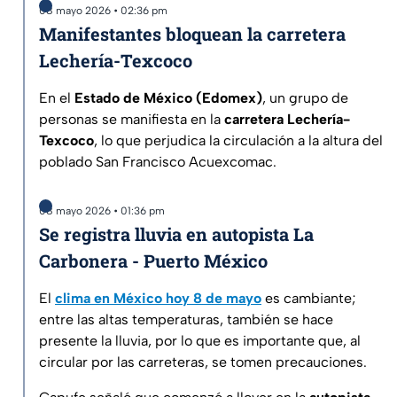
08 mayo 2026 • 02:36 pm
Manifestantes bloquean la carretera
Lechería-Texcoco
En el
Estado de México (Edomex)
, un grupo de
personas se manifiesta en la
carretera Lechería-
Texcoco
, lo que perjudica la circulación a la altura del
poblado San Francisco Acuexcomac.
08 mayo 2026 • 01:36 pm
Se registra lluvia en autopista La
Carbonera - Puerto México
El
clima en México hoy 8 de mayo
es cambiante;
entre las altas temperaturas, también se hace
presente la lluvia, por lo que es importante que, al
circular por las carreteras, se tomen precauciones.