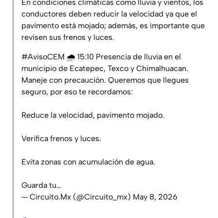
En condiciones climáticas como lluvia y vientos, los
conductores deben reducir la velocidad ya que el
pavimento está mojado; además, es importante que
revisen sus frenos y luces.
#AvisoCEM
🌧️ 15:10 Presencia de lluvia en el
municipio de Ecatepec, Texco y Chimalhuacan.
Maneje con precaución. Queremos que llegues
seguro, por eso te recordamos:
Reduce la velocidad, pavimento mojado.
Verifica frenos y luces.
Evita zonas con acumulación de agua.
Guarda tu…
— Circuito.Mx (@Circuito_mx)
May 8, 2026