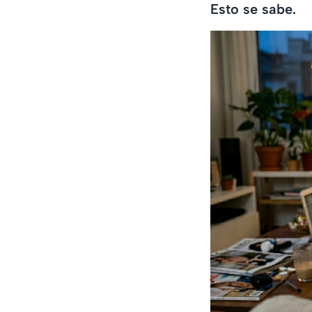
Esto se sabe.