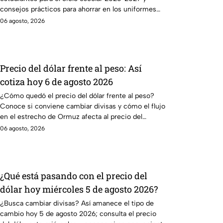
consejos prácticos para ahorrar en los uniformes
escolares.
06 agosto, 2026
Precio del dólar frente al peso: Así
cotiza hoy 6 de agosto 2026
¿Cómo quedó el precio del dólar frente al peso?
Conoce si conviene cambiar divisas y cómo el flujo
en el estrecho de Ormuz afecta al precio del
petróleo.
06 agosto, 2026
¿Qué está pasando con el precio del
dólar hoy miércoles 5 de agosto 2026?
¿Busca cambiar divisas? Así amanece el tipo de
cambio hoy 5 de agosto 2026; consulta el precio