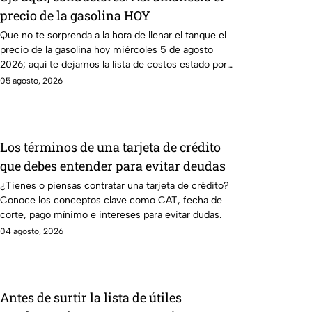
precio de la gasolina HOY
Que no te sorprenda a la hora de llenar el tanque el
precio de la gasolina hoy miércoles 5 de agosto
2026; aquí te dejamos la lista de costos estado por
estado.
05 agosto, 2026
Los términos de una tarjeta de crédito
que debes entender para evitar deudas
¿Tienes o piensas contratar una tarjeta de crédito?
Conoce los conceptos clave como CAT, fecha de
corte, pago mínimo e intereses para evitar dudas.
04 agosto, 2026
Antes de surtir la lista de útiles