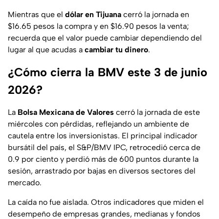
Mientras que el
dólar en Tijuana
cerró la jornada en
$16.65 pesos la compra y en $16.90 pesos la venta;
recuerda que el valor puede cambiar dependiendo del
lugar al que acudas a
cambiar tu dinero
.
¿Cómo cierra la BMV este 3 de junio
2026?
La
Bolsa Mexicana de Valores
cerró la jornada de este
miércoles con pérdidas, reflejando un ambiente de
cautela entre los inversionistas. El principal indicador
bursátil del país, el S&P/BMV IPC, retrocedió cerca de
0.9 por ciento y perdió más de 600 puntos durante la
sesión, arrastrado por bajas en diversos sectores del
mercado.
La caída no fue aislada. Otros indicadores que miden el
desempeño de empresas grandes, medianas y fondos