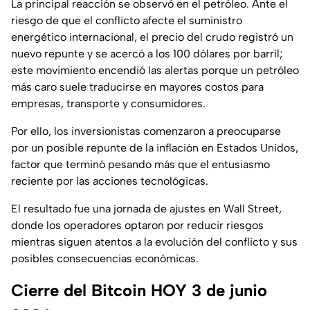
La principal reacción se observó en el petróleo. Ante el
riesgo de que el conflicto afecte el suministro
energético internacional, el precio del crudo registró un
nuevo repunte y se acercó a los 100 dólares por barril;
este movimiento encendió las alertas porque un petróleo
más caro suele traducirse en mayores costos para
empresas, transporte y consumidores.
Por ello, los inversionistas comenzaron a preocuparse
por un posible repunte de la inflación en Estados Unidos,
factor que terminó pesando más que el entusiasmo
reciente por las acciones tecnológicas.
El resultado fue una jornada de ajustes en Wall Street,
donde los operadores optaron por reducir riesgos
mientras siguen atentos a la evolución del conflicto y sus
posibles consecuencias económicas.
Cierre del Bitcoin HOY 3 de junio