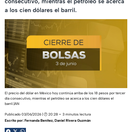
consecutivo, mientras el petróleo se acerca
a los cien dólares el barril.
El precio del dólar en México hoy continúa arriba de los 18 pesos por tercer
día consecutivo, mientras el petróleo se acerca a los cien dólares el
barril.|AN
Publicado 03/06/2026 | 🕑 20:28
3 minutos lectura
Escrito por:
Fernanda Benítez
,
Daniel Rivera Guzmán