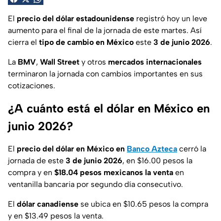
El
precio del dólar estadounidense
registró hoy un leve
aumento para el final de la jornada de este martes. Así
cierra el
tipo de cambio en México
este
3 de junio 2026
.
La
BMV
,
Wall Street
y otros
mercados internacionales
terminaron la jornada con cambios importantes en sus
cotizaciones.
¿A cuánto está el dólar en México en
junio 2026?
El
precio del dólar en México en
Banco Azteca
cerró la
jornada de este
3 de junio 2026
, en $16.00 pesos la
compra y en
$18.04 pesos mexicanos la venta
en
ventanilla bancaria por segundo día consecutivo.
El
dólar canadiense
se ubica en $10.65 pesos la compra
y en $13.49 pesos la venta.