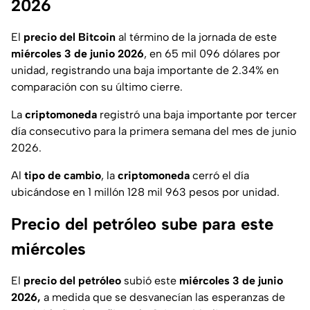
2026
El
precio del Bitcoin
al término de la jornada de este
miércoles 3 de junio 2026
, en 65 mil 096 dólares por
unidad, registrando una baja importante de 2.34% en
comparación con su último cierre.
La
criptomoneda
registró una baja importante por tercer
día consecutivo para la primera semana del mes de junio
2026.
Al
tipo de cambio
, la
criptomoneda
cerró el día
ubicándose en 1 millón 128 mil 963 pesos por unidad.
Precio del petróleo sube para este
miércoles
El
precio del petróleo
subió este
miércoles 3 de junio
2026,
a medida que se desvanecían las esperanzas de