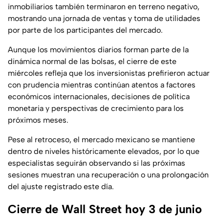
inmobiliarios también terminaron en terreno negativo,
mostrando una jornada de ventas y toma de utilidades
por parte de los participantes del mercado.
Aunque los movimientos diarios forman parte de la
dinámica normal de las bolsas, el cierre de este
miércoles refleja que los inversionistas prefirieron actuar
con prudencia mientras continúan atentos a factores
económicos internacionales, decisiones de política
monetaria y perspectivas de crecimiento para los
próximos meses.
Pese al retroceso, el mercado mexicano se mantiene
dentro de niveles históricamente elevados, por lo que
especialistas seguirán observando si las próximas
sesiones muestran una recuperación o una prolongación
del ajuste registrado este día.
Cierre de Wall Street hoy 3 de junio