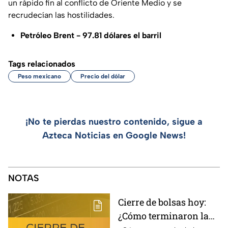
un rápido fin al conflicto de Oriente Medio y se
recrudecían las hostilidades.
Petróleo Brent - 97.81 dólares el barril
Tags relacionados
Peso mexicano
Precio del dólar
¡No te pierdas nuestro contenido, sigue a
Azteca Noticias en Google News!
NOTAS
Cierre de bolsas hoy:
¿Cómo terminaron la