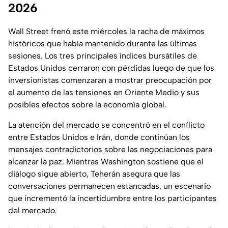
2026
Wall Street frenó este miércoles la racha de máximos
históricos que había mantenido durante las últimas
sesiones. Los tres principales índices bursátiles de
Estados Unidos cerraron con pérdidas luego de que los
inversionistas comenzaran a mostrar preocupación por
el aumento de las tensiones en Oriente Medio y sus
posibles efectos sobre la economía global.
La atención del mercado se concentró en el conflicto
entre Estados Unidos e Irán, donde continúan los
mensajes contradictorios sobre las negociaciones para
alcanzar la paz. Mientras Washington sostiene que el
diálogo sigue abierto, Teherán asegura que las
conversaciones permanecen estancadas, un escenario
que incrementó la incertidumbre entre los participantes
del mercado.