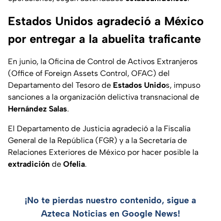
Estados Unidos agradeció a México
por entregar a la abuelita traficante
En junio, la Oficina de Control de Activos Extranjeros
(Office of Foreign Assets Control, OFAC) del
Departamento del Tesoro de
Estados Unido
s, impuso
sanciones a la organización delictiva transnacional de
Hernández Salas
.
El Departamento de Justicia agradeció a la Fiscalía
General de la República (FGR) y a la Secretaría de
Relaciones Exteriores de México por hacer posible la
extradición
de
Ofelia
.
¡No te pierdas nuestro contenido, sigue a
Azteca Noticias en Google News!