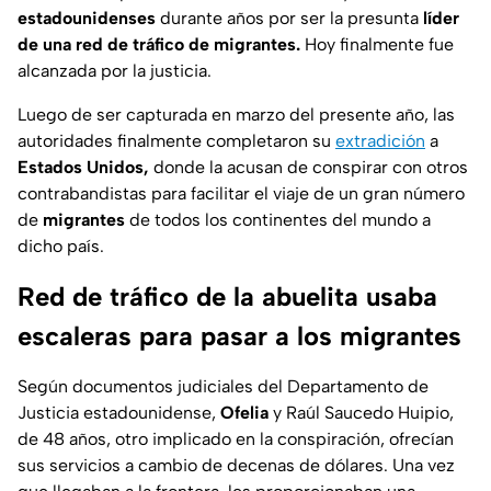
estadounidenses
durante años por ser la presunta
líder
de una red de tráfico de migrantes.
Hoy finalmente fue
alcanzada por la justicia.
Luego de ser capturada en marzo del presente año, las
autoridades finalmente completaron su
extradición
a
Estados Unidos,
donde la acusan de conspirar con otros
contrabandistas para facilitar el viaje de un gran número
de
migrantes
de todos los continentes del mundo a
dicho país.
Red de tráfico de la abuelita usaba
escaleras para pasar a los migrantes
Según documentos judiciales del Departamento de
Justicia estadounidense,
Ofelia
y Raúl Saucedo Huipio,
de 48 años, otro implicado en la conspiración, ofrecían
sus servicios a cambio de decenas de dólares. Una vez