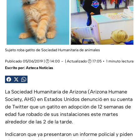
Sujeto roba gatito de Sociedad Humanitaria de animales
Publicado 05/06/2019 | 🕑 14:00
| Actualizado 🕑 17:05
1 minuto lectura
Escrito por:
Azteca Noticias
La Sociedad Humanitaria de Arizona (Arizona Humane
Society, AHS) en Estados Unidos denunció en su cuenta
de Twitter que un gatito en adopción de 12 semanas de
edad fue robado de sus instalaciones este martes
alrededor de las 2 de la tarde.
Indicaron que ya presentaron un informe policial y piden