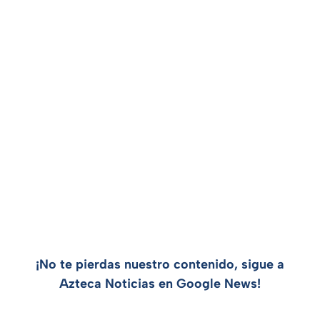
¡No te pierdas nuestro contenido, sigue a
Azteca Noticias en Google News!