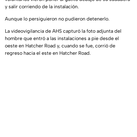
y salir corriendo de la instalación.
Aunque lo persiguieron no pudieron detenerlo.
La videovigilancia de AHS capturó la foto adjunta del
hombre que entró a las instalaciones a pie desde el
oeste en Hatcher Road y, cuando se fue, corrió de
regreso hacia el este en Hatcher Road.