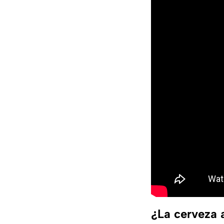
¿La cerveza a