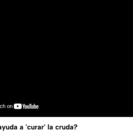
yuda a 'curar' la cruda?