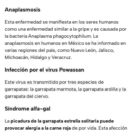
Anaplasmosis
Esta enfermedad se manifiesta en los seres humanos
como una enfermedad similar a la gripe y es causada por
la bacteria Anaplasma phagocytophilum. La
anaplasmosis en humanos en México se ha informado en
varias regiones del país, como Nuevo León, Jalisco,
Michoacán, Hidalgo y Veracruz.
Infección por el virus Powassan
Este virus es transmitido por tres especies de
garrapatas: la garrapata marmota, la garrapata ardilla y la
garrapata del ciervo.
Síndrome alfa-gal
La
picadura de la garrapata estrella solitaria puede
provocar alergia a la carne roja
de por vida. Esta afección