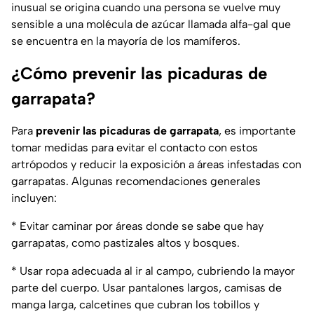
inusual se origina cuando una persona se vuelve muy
sensible a una molécula de azúcar llamada alfa-gal que
se encuentra en la mayoría de los mamíferos.
¿Cómo prevenir las picaduras de
garrapata?
Para
prevenir las picaduras de garrapata
, es importante
tomar medidas para evitar el contacto con estos
artrópodos y reducir la exposición a áreas infestadas con
garrapatas. Algunas recomendaciones generales
incluyen:
* Evitar caminar por áreas donde se sabe que hay
garrapatas, como pastizales altos y bosques.
* Usar ropa adecuada al ir al campo, cubriendo la mayor
parte del cuerpo. Usar pantalones largos, camisas de
manga larga, calcetines que cubran los tobillos y