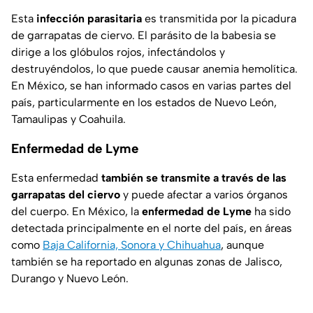
Esta
infección parasitaria
es transmitida por la picadura
de garrapatas de ciervo. El parásito de la babesia se
dirige a los glóbulos rojos, infectándolos y
destruyéndolos, lo que puede causar anemia hemolítica.
En México, se han informado casos en varias partes del
país, particularmente en los estados de Nuevo León,
Tamaulipas y Coahuila.
Enfermedad de Lyme
Esta enfermedad
también se transmite a través de las
garrapatas del ciervo
y puede afectar a varios órganos
del cuerpo. En México, la
enfermedad de Lyme
ha sido
detectada principalmente en el norte del país, en áreas
como
Baja California, Sonora y Chihuahua
, aunque
también se ha reportado en algunas zonas de Jalisco,
Durango y Nuevo León.