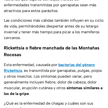
enfermedades transmitidas por garrapatas sean más
atractivos para estos parásitos.
Las condiciones más cálidas también influyen en su ciclo
de vida, permitiéndoles despertar antes de su letargo
invernal y tener más tiempo para picar a los mamíferos
cercanos.
Rickettsia o fiebre manchada de las Montañas
Rocosas
Esta enfermedad, causada por
bacterias del género
Rickettsia
,
es transmitida por garrapatas, pulgas, piojos
y otros insectos. Los síntomas pueden variar, pero
generalmente incluyen fiebre, dolor de cabeza, dolor
muscular, erupción cutánea y otros
síntomas similares a
los de la gripe
.
¿Qué es la enfermedad de chagas y cuáles son sus