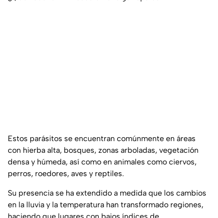
Estos parásitos se encuentran comúnmente en áreas
con hierba alta, bosques, zonas arboladas, vegetación
densa y húmeda, así como en animales como ciervos,
perros, roedores, aves y reptiles.
Su presencia se ha extendido a medida que los cambios
en la lluvia y la temperatura han transformado regiones,
haciendo que lugares con bajos índices de