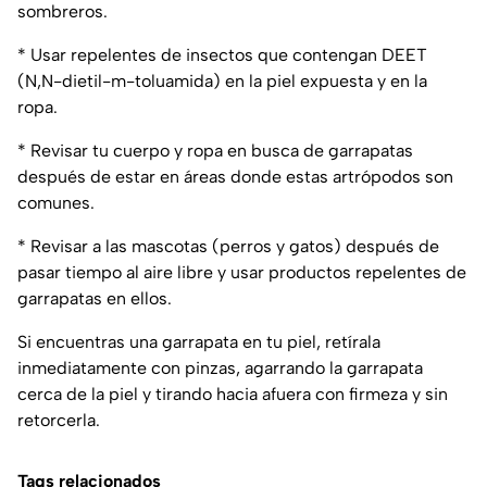
sombreros.
* Usar repelentes de insectos que contengan DEET
(N,N-dietil-m-toluamida) en la piel expuesta y en la
ropa.
* Revisar tu cuerpo y ropa en busca de garrapatas
después de estar en áreas donde estas artrópodos son
comunes.
* Revisar a las mascotas (perros y gatos) después de
pasar tiempo al aire libre y usar productos repelentes de
garrapatas en ellos.
Si encuentras una garrapata en tu piel, retírala
inmediatamente con pinzas, agarrando la garrapata
cerca de la piel y tirando hacia afuera con firmeza y sin
retorcerla.
Tags relacionados