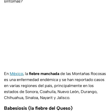
síntomas?
En
México
, la
fiebre manchada
de las Montañas Rocosas
es una enfermedad endémica y se han reportado casos
en varias regiones del país, principalmente en los
estados de Sonora, Coahuila, Nuevo León, Durango,
Chihuahua, Sinaloa, Nayarit y Jalisco.
Babesiosis (la fiebre del Queso)